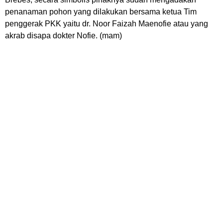
penanaman pohon yang dilakukan bersama ketua Tim
penggerak PKK yaitu dr. Noor Faizah Maenofie atau yang
akrab disapa dokter Nofie. (mam)