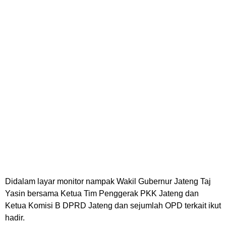
Didalam layar monitor nampak Wakil Gubernur Jateng Taj
Yasin bersama Ketua Tim Penggerak PKK Jateng dan
Ketua Komisi B DPRD Jateng dan sejumlah OPD terkait ikut
hadir.