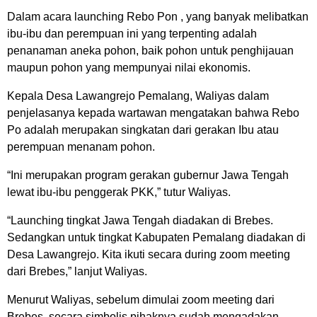
Dalam acara launching Rebo Pon , yang banyak melibatkan
ibu-ibu dan perempuan ini yang terpenting adalah
penanaman aneka pohon, baik pohon untuk penghijauan
maupun pohon yang mempunyai nilai ekonomis.
Kepala Desa Lawangrejo Pemalang, Waliyas dalam
penjelasanya kepada wartawan mengatakan bahwa Rebo
Po adalah merupakan singkatan dari gerakan Ibu atau
perempuan menanam pohon.
“Ini merupakan program gerakan gubernur Jawa Tengah
lewat ibu-ibu penggerak PKK,” tutur Waliyas.
“Launching tingkat Jawa Tengah diadakan di Brebes.
Sedangkan untuk tingkat Kabupaten Pemalang diadakan di
Desa Lawangrejo. Kita ikuti secara during zoom meeting
dari Brebes,” lanjut Waliyas.
Menurut Waliyas, sebelum dimulai zoom meeting dari
Brebes, secara simbolis pihaknya sudah mengadakan