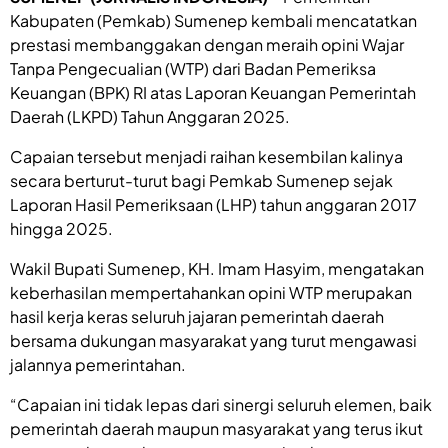
Kabupaten (Pemkab) Sumenep kembali mencatatkan
prestasi membanggakan dengan meraih opini Wajar
Tanpa Pengecualian (WTP) dari Badan Pemeriksa
Keuangan (BPK) RI atas Laporan Keuangan Pemerintah
Daerah (LKPD) Tahun Anggaran 2025.
Capaian tersebut menjadi raihan kesembilan kalinya
secara berturut-turut bagi Pemkab Sumenep sejak
Laporan Hasil Pemeriksaan (LHP) tahun anggaran 2017
hingga 2025.
Wakil Bupati Sumenep, KH. Imam Hasyim, mengatakan
keberhasilan mempertahankan opini WTP merupakan
hasil kerja keras seluruh jajaran pemerintah daerah
bersama dukungan masyarakat yang turut mengawasi
jalannya pemerintahan.
“Capaian ini tidak lepas dari sinergi seluruh elemen, baik
pemerintah daerah maupun masyarakat yang terus ikut