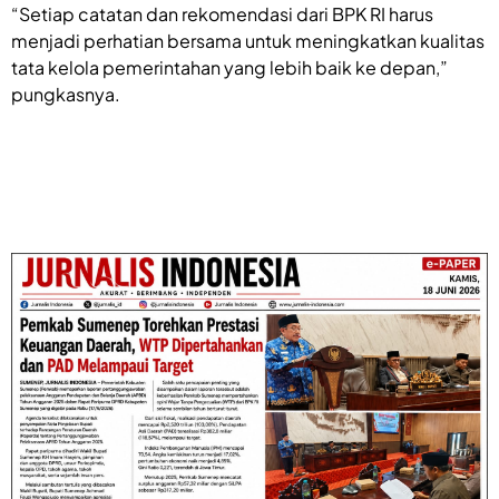
“Setiap catatan dan rekomendasi dari BPK RI harus
menjadi perhatian bersama untuk meningkatkan kualitas
tata kelola pemerintahan yang lebih baik ke depan,”
pungkasnya.