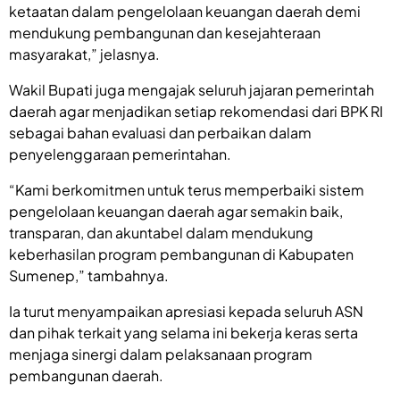
ketaatan dalam pengelolaan keuangan daerah demi
mendukung pembangunan dan kesejahteraan
masyarakat,” jelasnya.
Wakil Bupati juga mengajak seluruh jajaran pemerintah
daerah agar menjadikan setiap rekomendasi dari BPK RI
sebagai bahan evaluasi dan perbaikan dalam
penyelenggaraan pemerintahan.
“Kami berkomitmen untuk terus memperbaiki sistem
pengelolaan keuangan daerah agar semakin baik,
transparan, dan akuntabel dalam mendukung
keberhasilan program pembangunan di Kabupaten
Sumenep,” tambahnya.
Ia turut menyampaikan apresiasi kepada seluruh ASN
dan pihak terkait yang selama ini bekerja keras serta
menjaga sinergi dalam pelaksanaan program
pembangunan daerah.