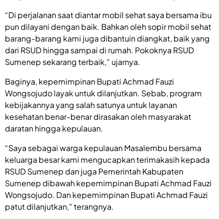
“Di perjalanan saat diantar mobil sehat saya bersama ibu
pun dilayani dengan baik. Bahkan oleh sopir mobil sehat
barang-barang kami juga dibantuin diangkat, baik yang
dari RSUD hingga sampai di rumah. Pokoknya RSUD
Sumenep sekarang terbaik,” ujarnya.
Baginya, kepemimpinan Bupati Achmad Fauzi
Wongsojudo layak untuk dilanjutkan. Sebab, program
kebijakannya yang salah satunya untuk layanan
kesehatan benar-benar dirasakan oleh masyarakat
daratan hingga kepulauan.
“Saya sebagai warga kepulauan Masalembu bersama
keluarga besar kami mengucapkan terimakasih kepada
RSUD Sumenep dan juga Pemerintah Kabupaten
Sumenep dibawah kepemimpinan Bupati Achmad Fauzi
Wongsojudo. Dan kepemimpinan Bupati Achmad Fauzi
patut dilanjutkan,” terangnya.