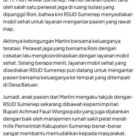
oleh salah satu perawat jaga di ruang isolasi yang
dipanggil Roni, bahwa kini RSUD Sumenep menyediakan
mobil sehat untuk layanan mengantar pasien yang rawat
inap.
Akhirnya kebingungan Martini bersama keluarganya
teratasi. Perawat jaga yang bernama Roni dengan
cekatan lalu mengkoordinasikan dengan layanan mobil
sehat. Selang berapa menit, layanan mobil sehat yang
disediakan RSUD Sumenep pun datang untuk mengantar
pasien bersama keluarganya ke tempat yang ditempati
di Desa Batuan.
Jumadi, anak pasien dari Martini mengaku takjub dengan
RSUD Sumenep sekarang dibawah kepemimpinan
Bupati Achmad Fauzi Wongsojudo yang juga dijalankan
dengan baik oleh manajemen rumah sakit pelat merah
milik Pemerintah Kabupaten Sumenep benar-benar
sangat membantu memudahkan kepada masyarakat.