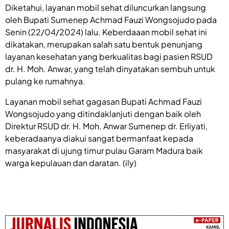
Diketahui, layanan mobil sehat diluncurkan langsung
oleh Bupati Sumenep Achmad Fauzi Wongsojudo pada
Senin (22/04/2024) lalu. Keberdaaan mobil sehat ini
dikatakan, merupakan salah satu bentuk penunjang
layanan kesehatan yang berkualitas bagi pasien RSUD
dr. H. Moh. Anwar, yang telah dinyatakan sembuh untuk
pulang ke rumahnya.
Layanan mobil sehat gagasan Bupati Achmad Fauzi
Wongsojudo yang ditindaklanjuti dengan baik oleh
Direktur RSUD dr. H. Moh. Anwar Sumenep dr. Erliyati,
keberadaanya diakui sangat bermanfaat kepada
masyarakat di ujung timur pulau Garam Madura baik
warga kepulauan dan daratan. (ily)