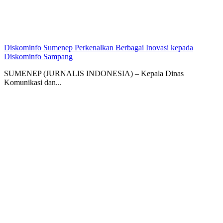
Diskominfo Sumenep Perkenalkan Berbagai Inovasi kepada
Diskominfo Sampang
SUMENEP (JURNALIS INDONESIA) – Kepala Dinas
Komunikasi dan...