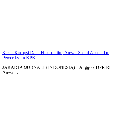
Kasus Korupsi Dana Hibah Jatim, Anwar Sadad Absen dari
Pemeriksaan KPK
JAKARTA (JURNALIS INDONESIA) – Anggota DPR RI,
Anwar...