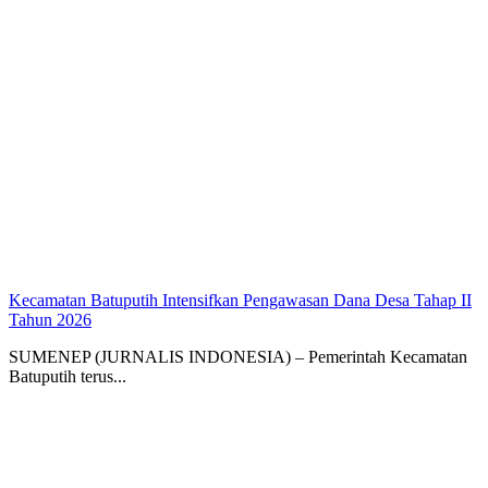
Kecamatan Batuputih Intensifkan Pengawasan Dana Desa Tahap II
Tahun 2026
SUMENEP (JURNALIS INDONESIA) – Pemerintah Kecamatan
Batuputih terus...