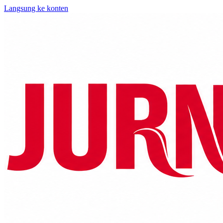
Langsung ke konten