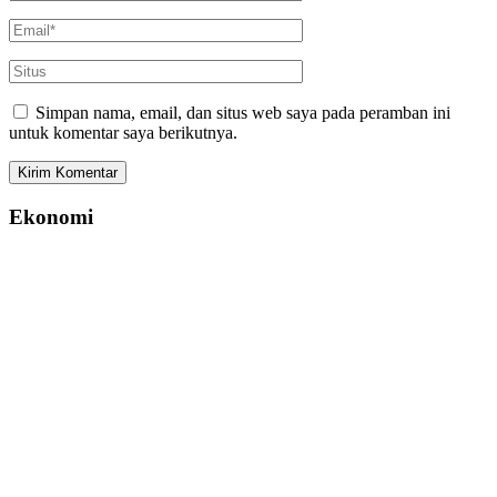
Simpan nama, email, dan situs web saya pada peramban ini
untuk komentar saya berikutnya.
Ekonomi