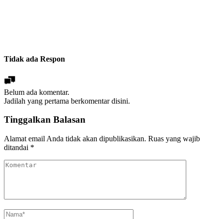
Tidak ada Respon
Belum ada komentar.
Jadilah yang pertama berkomentar disini.
Tinggalkan Balasan
Alamat email Anda tidak akan dipublikasikan.
Ruas yang wajib
ditandai
*