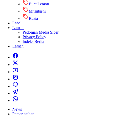
Buat Lemon
Mitsubishi
Rusia
Label
Laman
Pedoman Media Siber
Privacy Policy
Indeks Berita
Laman
News
Pemerintahan