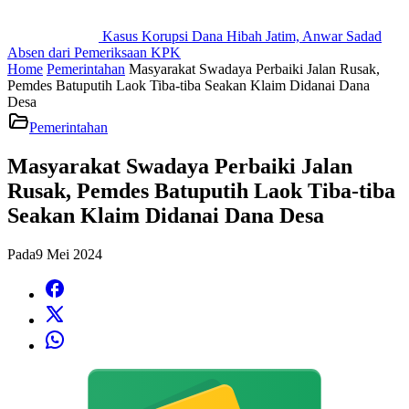
Kasus Korupsi Dana Hibah Jatim, Anwar Sadad
Absen dari Pemeriksaan KPK
Home
Pemerintahan
Masyarakat Swadaya Perbaiki Jalan Rusak,
Pemdes Batuputih Laok Tiba-tiba Seakan Klaim Didanai Dana
Desa
Pemerintahan
Masyarakat Swadaya Perbaiki Jalan
Rusak, Pemdes Batuputih Laok Tiba-tiba
Seakan Klaim Didanai Dana Desa
Pada
9 Mei 2024