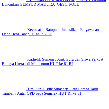
Luncurkan GEMPUR MADURA–GESIT POLL
Kecamatan Batuputih Intensifkan Pengawasan
Dana Desa Tahap II Tahun 2026
Kadisdik Sumenep Ajak Guru dan Siswa Perkuat
Budaya Literasi di Momentum HUT ke-81 RI
Tim Putri Disdik Sumenep Juara Lomba Tarik
Tambang Antar OPD pada Semarak HUT RI ke-81