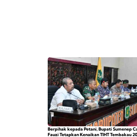
Berpihak kepada Petani, Bupati Sumenep C
Fauzi Tetapkan Kenaikan TIHT Tembakau 2