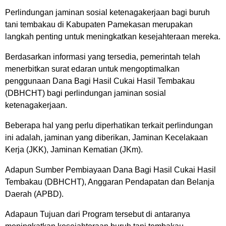
Perlindungan jaminan sosial ketenagakerjaan bagi buruh
tani tembakau di Kabupaten Pamekasan merupakan
langkah penting untuk meningkatkan kesejahteraan mereka.
Berdasarkan informasi yang tersedia, pemerintah telah
menerbitkan surat edaran untuk mengoptimalkan
penggunaan Dana Bagi Hasil Cukai Hasil Tembakau
(DBHCHT) bagi perlindungan jaminan sosial
ketenagakerjaan.
Beberapa hal yang perlu diperhatikan terkait perlindungan
ini adalah, jaminan yang diberikan, Jaminan Kecelakaan
Kerja (JKK), Jaminan Kematian (JKm).
Adapun Sumber Pembiayaan Dana Bagi Hasil Cukai Hasil
Tembakau (DBHCHT), Anggaran Pendapatan dan Belanja
Daerah (APBD).
Adapaun Tujuan dari Program tersebut di antaranya