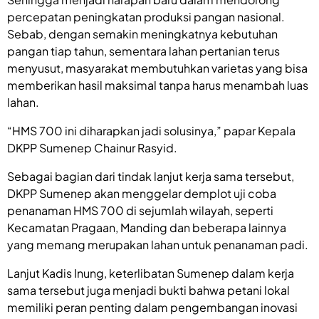
percepatan peningkatan produksi pangan nasional.
Sebab, dengan semakin meningkatnya kebutuhan
pangan tiap tahun, sementara lahan pertanian terus
menyusut, masyarakat membutuhkan varietas yang bisa
memberikan hasil maksimal tanpa harus menambah luas
lahan.
“HMS 700 ini diharapkan jadi solusinya,” papar Kepala
DKPP Sumenep Chainur Rasyid.
Sebagai bagian dari tindak lanjut kerja sama tersebut,
DKPP Sumenep akan menggelar demplot uji coba
penanaman HMS 700 di sejumlah wilayah, seperti
Kecamatan Pragaan, Manding dan beberapa lainnya
yang memang merupakan lahan untuk penanaman padi.
Lanjut Kadis Inung, keterlibatan Sumenep dalam kerja
sama tersebut juga menjadi bukti bahwa petani lokal
memiliki peran penting dalam pengembangan inovasi