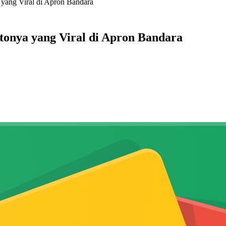
yang Viral di Apron Bandara
tonya yang Viral di Apron Bandara