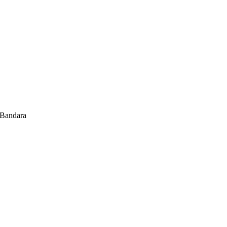
 Bandara