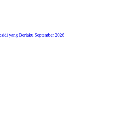
bsidi yang Berlaku September 2026