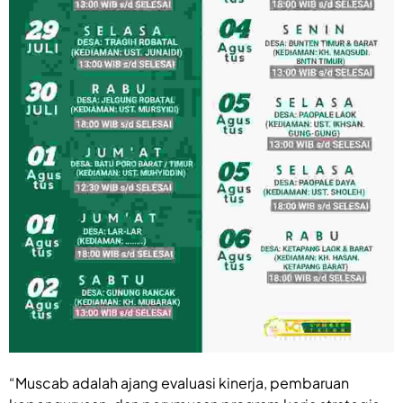
“Muscab adalah ajang evaluasi kinerja, pembaruan