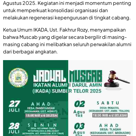
Agustus 2025. Kegiatan ini menjadi momentum penting
untuk memperkuat konsolidasi organisasi dan
melakukan regenerasi kepengurusan di tingkat cabang.
Ketua Umum IKADA, Ust. Fakhrur Rozy, menyampaikan
bahwa Muscab yang digelar secara bergilir di masing-
masing cabang ini melibatkan seluruh perwakilan alumni
dari berbagai angkatan.