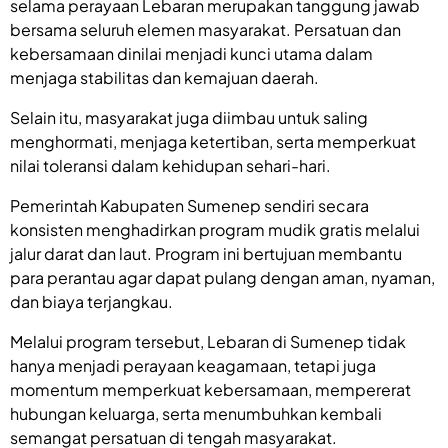
selama perayaan Lebaran merupakan tanggung jawab
bersama seluruh elemen masyarakat. Persatuan dan
kebersamaan dinilai menjadi kunci utama dalam
menjaga stabilitas dan kemajuan daerah.
Selain itu, masyarakat juga diimbau untuk saling
menghormati, menjaga ketertiban, serta memperkuat
nilai toleransi dalam kehidupan sehari-hari.
Pemerintah Kabupaten Sumenep sendiri secara
konsisten menghadirkan program mudik gratis melalui
jalur darat dan laut. Program ini bertujuan membantu
para perantau agar dapat pulang dengan aman, nyaman,
dan biaya terjangkau.
Melalui program tersebut, Lebaran di Sumenep tidak
hanya menjadi perayaan keagamaan, tetapi juga
momentum memperkuat kebersamaan, mempererat
hubungan keluarga, serta menumbuhkan kembali
semangat persatuan di tengah masyarakat.