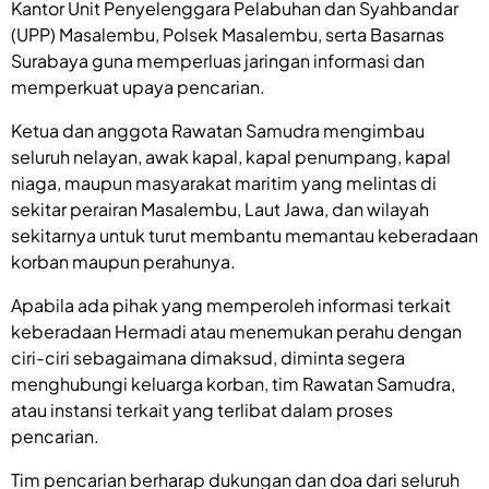
Kantor Unit Penyelenggara Pelabuhan dan Syahbandar
(UPP) Masalembu, Polsek Masalembu, serta Basarnas
Surabaya guna memperluas jaringan informasi dan
memperkuat upaya pencarian.
Ketua dan anggota Rawatan Samudra mengimbau
seluruh nelayan, awak kapal, kapal penumpang, kapal
niaga, maupun masyarakat maritim yang melintas di
sekitar perairan Masalembu, Laut Jawa, dan wilayah
sekitarnya untuk turut membantu memantau keberadaan
korban maupun perahunya.
Apabila ada pihak yang memperoleh informasi terkait
keberadaan Hermadi atau menemukan perahu dengan
ciri-ciri sebagaimana dimaksud, diminta segera
menghubungi keluarga korban, tim Rawatan Samudra,
atau instansi terkait yang terlibat dalam proses
pencarian.
Tim pencarian berharap dukungan dan doa dari seluruh