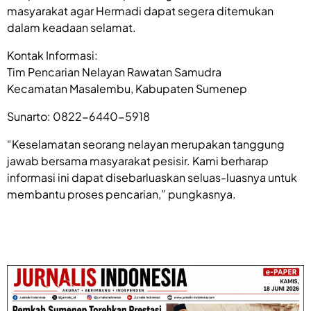
masyarakat agar Hermadi dapat segera ditemukan
dalam keadaan selamat.
Kontak Informasi:
Tim Pencarian Nelayan Rawatan Samudra
Kecamatan Masalembu, Kabupaten Sumenep
Sunarto: 0822-6440-5918
“Keselamatan seorang nelayan merupakan tanggung
jawab bersama masyarakat pesisir. Kami berharap
informasi ini dapat disebarluaskan seluas-luasnya untuk
membantu proses pencarian,” pungkasnya.