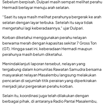
Sebelum berpisah, Dulpari masih sempat melihat perahu
Hermadi berlayar menuju arah selatan.
“Saat itu saya masih melihat perahunya bergerak ke arah
selatan dengan layar terbuka. Setelah itu saya tidak
mengetahui lagi keberadaannya,” ujar Dulpari.
Korban diketahui menggunakan perahu nelayan
berwarna merah dengan kapasitas sekitar 7 Gross Ton
(GT). Hingga saat ini, keberadaan Hermadi maupun
perahunya masih belum diketahui.
Menindaklanjuti laporan tersebut, nelayan yang
tergabung dalam komunitas Rawatan Samudra bersama
masyarakat nelayan Masalembu langsung melakukan
pencarian di sejumlah titik perairan yang diperkirakan
menjadi jalur pergerakan perahu korban.
Selain itu, koordinasi juga telah dilakukan dengan
berbagai pihak, di antaranya Radio Pantai Masalembu,