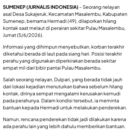
SUMENEP (JURNALIS INDONESIA)
– Seorang nelayan
asal Desa Sukajeruk, Kecamatan Masalembu, Kabupaten
Sumenep, bernama Hermadi (49), dilaporkan hilang
kontak saat melaut di perairan sekitar Pulau Masalembu,
Jumat (5/6/2026).
Informasi yang dihimpun menyebutkan, korban terakhir
diketahui berada di laut pada siang hari. Posisi terakhir
perahu yang digunakan diperkirakan berada sekitar
empat mil dari bibir pantai Pulau Masalembu.
Salah seorang nelayan, Dulpari, yang berada tidak jauh
dari lokasi kejadian menuturkan bahwa sebelum hilang
kontak, dirinya sempat mengalami kerusakan kemudi
pada perahunya. Dalam kondisi tersebut, ia meminta
bantuan kepada Hermadi untuk melakukan penderekan.
Namun, rencana penderekan tidak jadi dilakukan karena
ada perahu lain yang lebih dahulu memberikan bantuan.