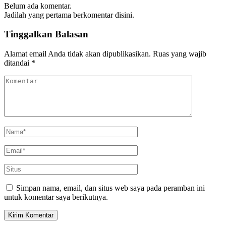
Belum ada komentar.
Jadilah yang pertama berkomentar disini.
Tinggalkan Balasan
Alamat email Anda tidak akan dipublikasikan.
Ruas yang wajib
ditandai
*
Simpan nama, email, dan situs web saya pada peramban ini
untuk komentar saya berikutnya.