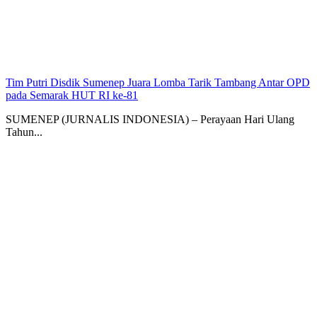
Tim Putri Disdik Sumenep Juara Lomba Tarik Tambang Antar OPD
pada Semarak HUT RI ke-81
SUMENEP (JURNALIS INDONESIA) – Perayaan Hari Ulang
Tahun...