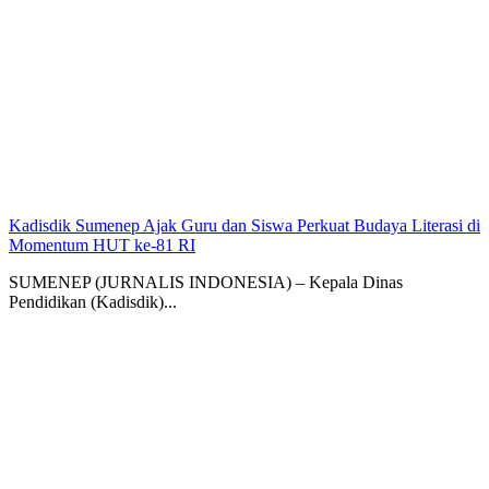
Kadisdik Sumenep Ajak Guru dan Siswa Perkuat Budaya Literasi di
Momentum HUT ke-81 RI
SUMENEP (JURNALIS INDONESIA) – Kepala Dinas
Pendidikan (Kadisdik)...