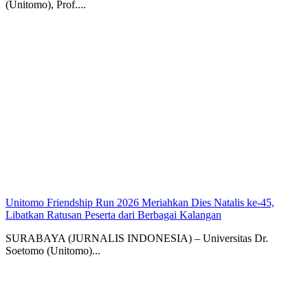
(Unitomo), Prof....
Unitomo Friendship Run 2026 Meriahkan Dies Natalis ke-45,
Libatkan Ratusan Peserta dari Berbagai Kalangan
SURABAYA (JURNALIS INDONESIA) – Universitas Dr.
Soetomo (Unitomo)...