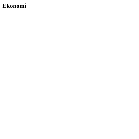
Ekonomi