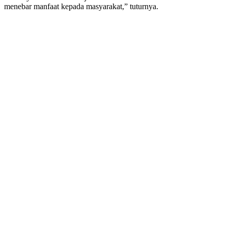
menebar manfaat kepada masyarakat,” tuturnya.