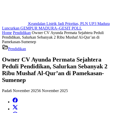
Keandalan Listrik Jadi Prioritas, PLN UP3 Madura
Luncurkan GEMPUR MADURA–GESIT POLL
Home
Pendidikan
Owner CV Ayunda Permata Sejahtera Peduli
Pendidikan, Salurkan Sebanyak 2 Ribu Mushaf Al-Qur’an di
Pamekasan-Sumenep
Pendidikan
Owner CV Ayunda Permata Sejahtera
Peduli Pendidikan, Salurkan Sebanyak 2
Ribu Mushaf Al-Qur’an di Pamekasan-
Sumenep
Pada
6 November 2025
6 November 2025