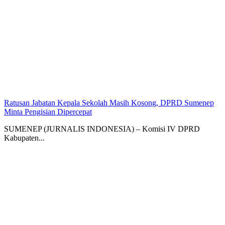
Ratusan Jabatan Kepala Sekolah Masih Kosong, DPRD Sumenep
Minta Pengisian Dipercepat
SUMENEP (JURNALIS INDONESIA) – Komisi IV DPRD
Kabupaten...