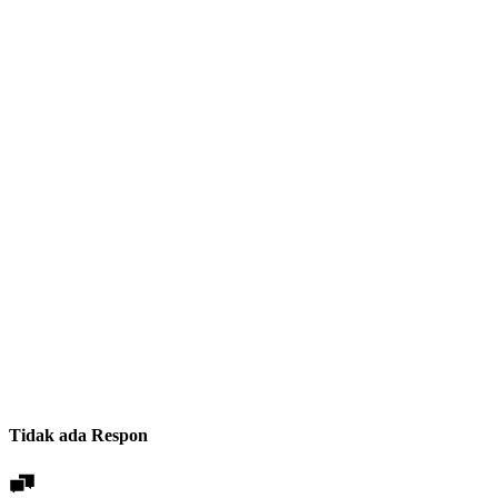
Tidak ada Respon