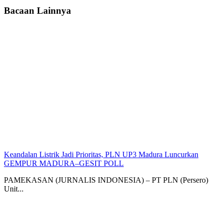
Bacaan Lainnya
Keandalan Listrik Jadi Prioritas, PLN UP3 Madura Luncurkan
GEMPUR MADURA–GESIT POLL
PAMEKASAN (JURNALIS INDONESIA) – PT PLN (Persero)
Unit...