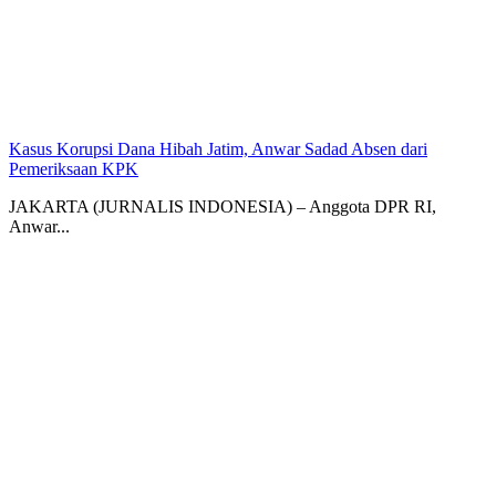
Kasus Korupsi Dana Hibah Jatim, Anwar Sadad Absen dari
Pemeriksaan KPK
JAKARTA (JURNALIS INDONESIA) – Anggota DPR RI,
Anwar...