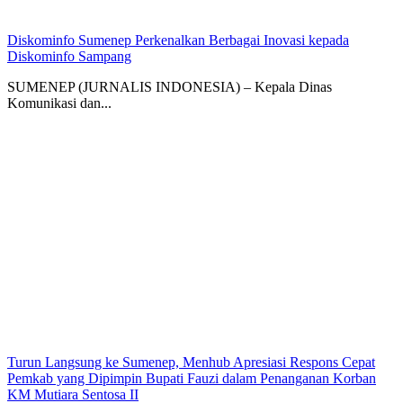
Diskominfo Sumenep Perkenalkan Berbagai Inovasi kepada
Diskominfo Sampang
SUMENEP (JURNALIS INDONESIA) – Kepala Dinas
Komunikasi dan...
Turun Langsung ke Sumenep, Menhub Apresiasi Respons Cepat
Pemkab yang Dipimpin Bupati Fauzi dalam Penanganan Korban
KM Mutiara Sentosa II