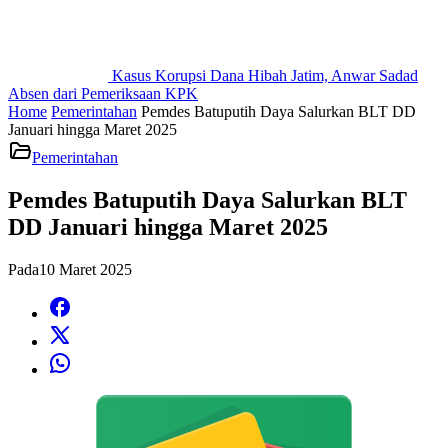
Kasus Korupsi Dana Hibah Jatim, Anwar Sadad
Absen dari Pemeriksaan KPK
Home
Pemerintahan
Pemdes Batuputih Daya Salurkan BLT DD
Januari hingga Maret 2025
Pemerintahan
Pemdes Batuputih Daya Salurkan BLT
DD Januari hingga Maret 2025
Pada
10 Maret 2025