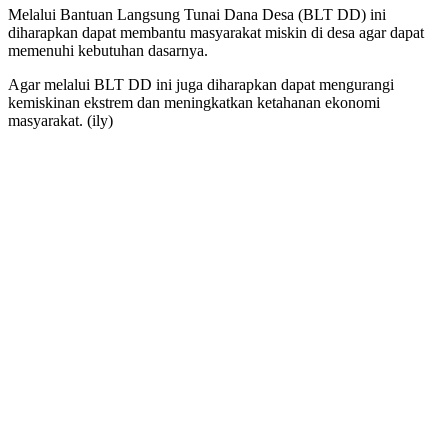
Melalui Bantuan Langsung Tunai Dana Desa (BLT DD) ini
diharapkan dapat membantu masyarakat miskin di desa agar dapat
memenuhi kebutuhan dasarnya.
Agar melalui BLT DD ini juga diharapkan dapat mengurangi
kemiskinan ekstrem dan meningkatkan ketahanan ekonomi
masyarakat. (ily)