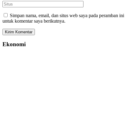
Simpan nama, email, dan situs web saya pada peramban ini
untuk komentar saya berikutnya.
Ekonomi