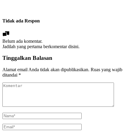
Tidak ada Respon
Belum ada komentar.
Jadilah yang pertama berkomentar disini.
Tinggalkan Balasan
Alamat email Anda tidak akan dipublikasikan.
Ruas yang wajib
ditandai
*