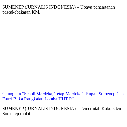
SUMENEP (JURNALIS INDONESIA) – Upaya penanganan
pascakebakaran KM...
Gaungkan “Sekali Merdeka, Tetap Merdeka”, Bupati Sumenep Cak
Fauzi Buka Rangkaian Lomba HUT RI
SUMENEP (JURNALIS INDONESIA) – Pemerintah Kabupaten
Sumenep mulai...