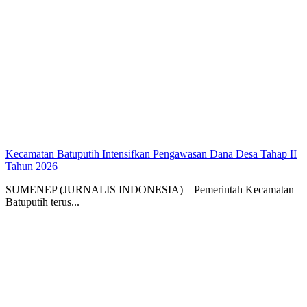
Kecamatan Batuputih Intensifkan Pengawasan Dana Desa Tahap II
Tahun 2026
SUMENEP (JURNALIS INDONESIA) – Pemerintah Kecamatan
Batuputih terus...