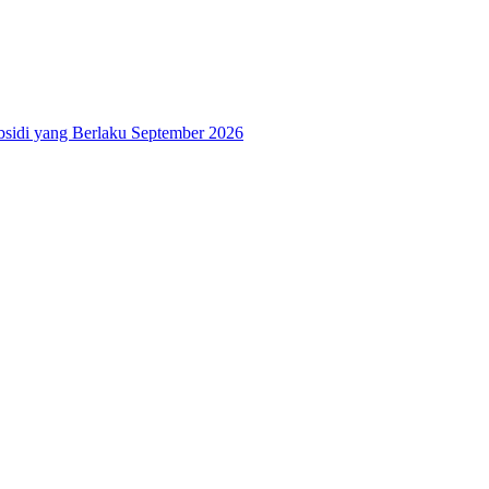
bsidi yang Berlaku September 2026