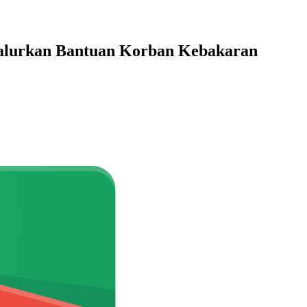
Salurkan Bantuan Korban Kebakaran