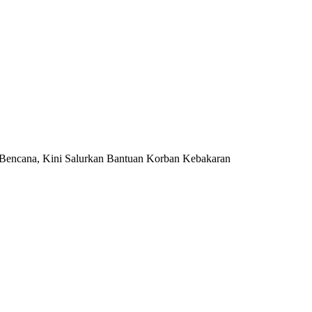
Bencana, Kini Salurkan Bantuan Korban Kebakaran