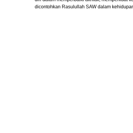
dicontohkan Rasulullah SAW dalam kehidupan 