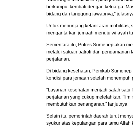
berkumpul kembali dengan keluarga. Masi
bidang dan tanggung jawabnya,” jelasny
Untuk menunjang kelancaran mobilitas, 
mengantarkan jemaah menuju wilayah tuj
Sementara itu, Polres Sumenep akan me
melalui satuan patroli dan pengamanan 
perjalanan.
Di bidang kesehatan, Pemkab Sumenep 
kondisi para jemaah setelah menempuh p
“Layanan kesehatan menjadi salah satu 
perjalanan yang cukup melelahkan. Tim 
membutuhkan penanganan,” lanjutnya.
Selain itu, pemerintah daerah turut me
syukur atas kepulangan para tamu Allah