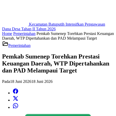
Kecamatan Batuputih Intensifkan Pengawasan
Dana Desa Tahap II Tahun 2026
Home
Pemerintahan
Pemkab Sumenep Torehkan Prestasi Keuangan
Daerah, WTP Dipertahankan dan PAD Melampaui Target
Pemerintahan
Pemkab Sumenep Torehkan Prestasi
Keuangan Daerah, WTP Dipertahankan
dan PAD Melampaui Target
Pada
18 Juni 2026
18 Juni 2026