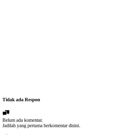
Tidak ada Respon
Belum ada komentar.
Jadilah yang pertama berkomentar disini.