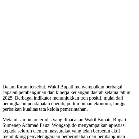
Dalam forum tersebut, Wakil Bupati menyampaikan berbagai
capaian pembangunan dan kinerja keuangan daerah selama tahun
2025. Berbagai indikator menunjukkan tren positif, mulai dari
peningkatan pendapatan daerah, pertumbuhan ekonomi, hingga
perbaikan kualitas tata kelola pemerintahan.
Melalui sambutan tertulis yang dibacakan Wakil Bupati, Bupati
Sumenep Achmad Fauzi Wongsojudo menyampaikan apresiasi
kepada seluruh elemen masyarakat yang telah berperan aktif
mendukung penyelenggaraan pemerintahan dan pembangunan