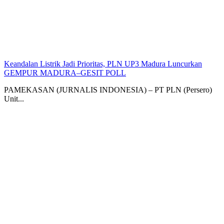
Keandalan Listrik Jadi Prioritas, PLN UP3 Madura Luncurkan
GEMPUR MADURA–GESIT POLL
PAMEKASAN (JURNALIS INDONESIA) – PT PLN (Persero)
Unit...