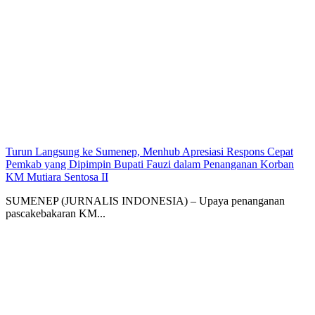
Turun Langsung ke Sumenep, Menhub Apresiasi Respons Cepat
Pemkab yang Dipimpin Bupati Fauzi dalam Penanganan Korban
KM Mutiara Sentosa II
SUMENEP (JURNALIS INDONESIA) – Upaya penanganan
pascakebakaran KM...