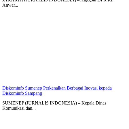
Anwar...
Diskominfo Sumenep Perkenalkan Berbagai Inovasi kepada
Diskominfo Sampang
SUMENEP (JURNALIS INDONESIA) – Kepala Dinas
Komunikasi dan...