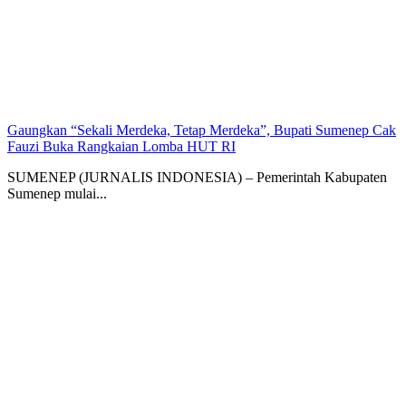
Gaungkan “Sekali Merdeka, Tetap Merdeka”, Bupati Sumenep Cak
Fauzi Buka Rangkaian Lomba HUT RI
SUMENEP (JURNALIS INDONESIA) – Pemerintah Kabupaten
Sumenep mulai...