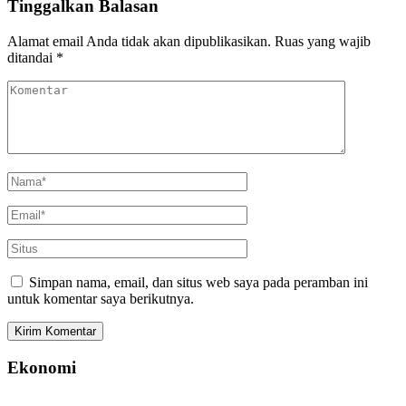
Tinggalkan Balasan
Alamat email Anda tidak akan dipublikasikan.
Ruas yang wajib
ditandai
*
Simpan nama, email, dan situs web saya pada peramban ini
untuk komentar saya berikutnya.
Ekonomi