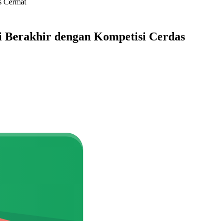
s Cermat
 Berakhir dengan Kompetisi Cerdas