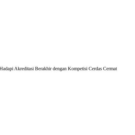
api Akreditasi Berakhir dengan Kompetisi Cerdas Cermat