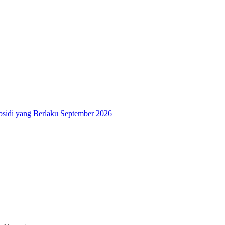
bsidi yang Berlaku September 2026