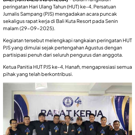
peringatan Hari Ulang Tahun (HUT) ke-4, Persatuan
Jurnalis Sampang (PJS) mengadakan acara puncak
sekaligus rapat kerja di Bali Kuta Resort pada Senin
malam (29-09-2025).
Kegiatan tersebut melengkapi rangkaian peringatan HUT
PJS yang dimulai sejak pertengahan Agustus dengan
partisipasi penuh dari seluruh pengurus dan anggota.
Ketua Panitia HUT PJS ke-4, Hanafi, mengapresiasi semua
pihak yang telah berkontribusi.