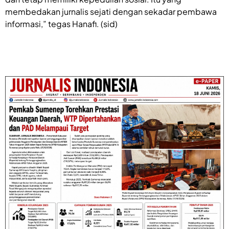
membedakan jurnalis sejati dengan sekadar pembawa
informasi,” tegas Hanafi. (sid)