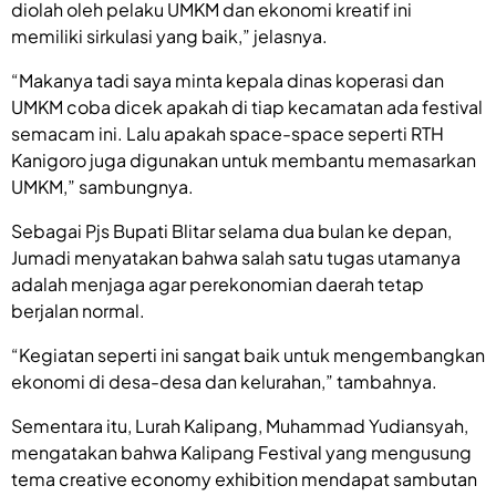
diolah oleh pelaku UMKM dan ekonomi kreatif ini
memiliki sirkulasi yang baik,” jelasnya.
“Makanya tadi saya minta kepala dinas koperasi dan
UMKM coba dicek apakah di tiap kecamatan ada festival
semacam ini. Lalu apakah space-space seperti RTH
Kanigoro juga digunakan untuk membantu memasarkan
UMKM,” sambungnya.
Sebagai Pjs Bupati Blitar selama dua bulan ke depan,
Jumadi menyatakan bahwa salah satu tugas utamanya
adalah menjaga agar perekonomian daerah tetap
berjalan normal.
“Kegiatan seperti ini sangat baik untuk mengembangkan
ekonomi di desa-desa dan kelurahan,” tambahnya.
Sementara itu, Lurah Kalipang, Muhammad Yudiansyah,
mengatakan bahwa Kalipang Festival yang mengusung
tema creative economy exhibition mendapat sambutan