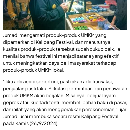
Jumadi mengamati produk-produk UMKM yang
dipamerkan di Kalipang Festival, dan menurutnya
kualitas produk-produk tersebut sudah cukup baik. Ia
menilai bahwa festival ini menjadi sarana yang efektif
untuk meningkatkan daya beli masyarakat terhadap
produk-produk UMKM lokal.
“Jika ada acara seperti ini, pasti akan ada transaksi,
penjualan pasti laku. Sirkulasi permintaan dan penawaran
produk UMKM akan berjalan. Misalnya, penjual ayam
geprek atau kue tadi tentu membeli bahan baku di pasar,
dan inilah yang akan menggerakkan perekonomian,” ujar
Jumadi usai membuka secara resmi Kalipang Festival
pada Kamis (26/9/2024).