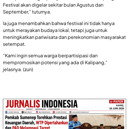
Festival akan digelar sekitar bulan Agustus dan
September,” tuturnya.
Ia juga menambahkan bahwa festival ini tidak hanya
untuk merayakan budaya lokal, tetapi juga untuk
meningkatkan pariwisata dan perekonomian masyarakat
setempat.
“Kami ingin semua warga berpartisipasi dan
mempromosikan potensi yang ada di Kalipang,”
jelasnya. (zun)