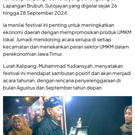
Lapangan Brubuh, Sutojayan yang digelar sejak 26
hingga 28 September 2024.
Ia menilai festival ini penting untuk meningkatkan
ekonomi daerah dengan mempromosikan produk UMKM
lokal. Jumadi mendorong acara serupa di setiap
kecamatan dan menekankan peran sektor UMKM dalam
perekonomian Jawa Timur.
Lurah Kalipang, Muhammad Yudiansyah, menyatakan
festival ini mendapat sambutan positif dan akan menjadi
acara tahunan, dengan rencana penyelenggaraan di
bulan Agustus dan September tahun depan.