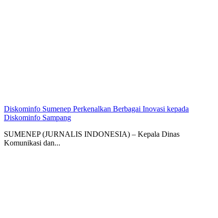
Diskominfo Sumenep Perkenalkan Berbagai Inovasi kepada
Diskominfo Sampang
SUMENEP (JURNALIS INDONESIA) – Kepala Dinas
Komunikasi dan...