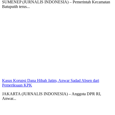
SUMENEP (JURNALIS INDONESIA) – Pemerintah Kecamatan
Batuputih terus...
Kasus Korupsi Dana Hibah Jatim, Anwar Sadad Absen dari
Pemeriksaan KPK
JAKARTA (JURNALIS INDONESIA) – Anggota DPR RI,
Anwar...