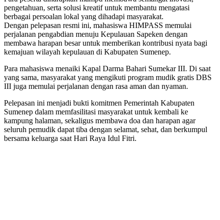
pengetahuan, serta solusi kreatif untuk membantu mengatasi
berbagai persoalan lokal yang dihadapi masyarakat.
Dengan pelepasan resmi ini, mahasiswa HIMPASS memulai
perjalanan pengabdian menuju Kepulauan Sapeken dengan
membawa harapan besar untuk memberikan kontribusi nyata bagi
kemajuan wilayah kepulauan di Kabupaten Sumenep.
Para mahasiswa menaiki Kapal Darma Bahari Sumekar III. Di saat
yang sama, masyarakat yang mengikuti program mudik gratis DBS
III juga memulai perjalanan dengan rasa aman dan nyaman.
Pelepasan ini menjadi bukti komitmen Pemerintah Kabupaten
Sumenep dalam memfasilitasi masyarakat untuk kembali ke
kampung halaman, sekaligus membawa doa dan harapan agar
seluruh pemudik dapat tiba dengan selamat, sehat, dan berkumpul
bersama keluarga saat Hari Raya Idul Fitri.