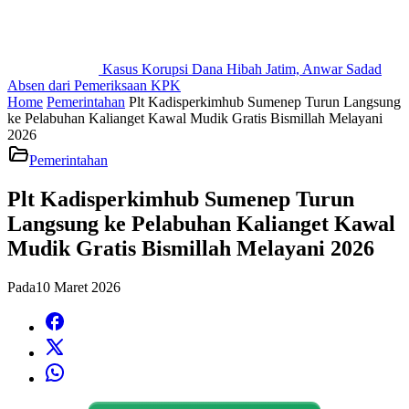
Kasus Korupsi Dana Hibah Jatim, Anwar Sadad
Absen dari Pemeriksaan KPK
Home
Pemerintahan
Plt Kadisperkimhub Sumenep Turun Langsung
ke Pelabuhan Kalianget Kawal Mudik Gratis Bismillah Melayani
2026
Pemerintahan
Plt Kadisperkimhub Sumenep Turun
Langsung ke Pelabuhan Kalianget Kawal
Mudik Gratis Bismillah Melayani 2026
Pada
10 Maret 2026