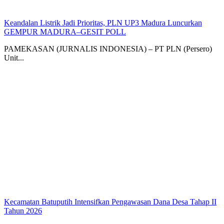
Keandalan Listrik Jadi Prioritas, PLN UP3 Madura Luncurkan
GEMPUR MADURA–GESIT POLL
PAMEKASAN (JURNALIS INDONESIA) – PT PLN (Persero)
Unit...
Kecamatan Batuputih Intensifkan Pengawasan Dana Desa Tahap II
Tahun 2026