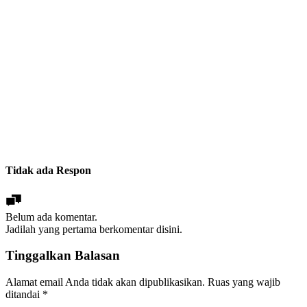
Tidak ada Respon
Belum ada komentar.
Jadilah yang pertama berkomentar disini.
Tinggalkan Balasan
Alamat email Anda tidak akan dipublikasikan.
Ruas yang wajib
ditandai
*