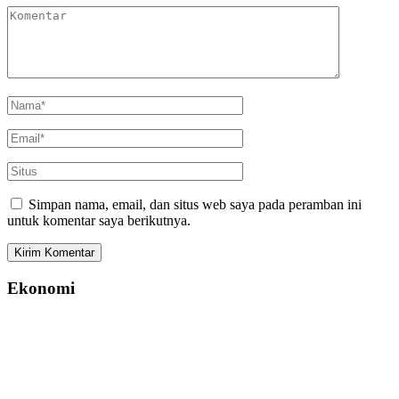
Simpan nama, email, dan situs web saya pada peramban ini
untuk komentar saya berikutnya.
Ekonomi