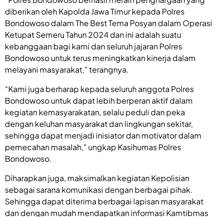
diberikan oleh Kapolda Jawa Timur kepada Polres
Bondowoso dalam The Best Tema Posyan dalam Operasi
Ketupat Semeru Tahun 2024 dan ini adalah suatu
kebanggaan bagi kami dan seluruh jajaran Polres
Bondowoso untuk terus meningkatkan kinerja dalam
melayani masyarakat,” terangnya.
“Kami juga berharap kepada seluruh anggota Polres
Bondowoso untuk dapat lebih berperan aktif dalam
kegiatan kemasyarakatan, selalu peduli dan peka
dengan keluhan masyarakat dan lingkungan sekitar,
sehingga dapat menjadi inisiator dan motivator dalam
pemecahan masalah,” ungkap Kasihumas Polres
Bondowoso.
Diharapkan juga, maksimalkan kegiatan Kepolisian
sebagai sarana komunikasi dengan berbagai pihak.
Sehingga dapat diterima berbagai lapisan masyarakat
dan dengan mudah mendapatkan informasi Kamtibmas