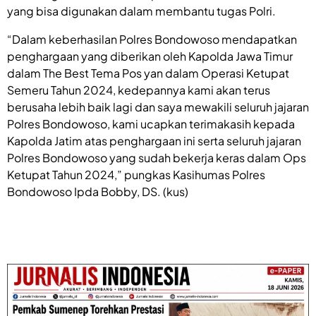
yang bisa digunakan dalam membantu tugas Polri.
“Dalam keberhasilan Polres Bondowoso mendapatkan
penghargaan yang diberikan oleh Kapolda Jawa Timur
dalam The Best Tema Pos yan dalam Operasi Ketupat
Semeru Tahun 2024, kedepannya kami akan terus
berusaha lebih baik lagi dan saya mewakili seluruh jajaran
Polres Bondowoso, kami ucapkan terimakasih kepada
Kapolda Jatim atas penghargaan ini serta seluruh jajaran
Polres Bondowoso yang sudah bekerja keras dalam Ops
Ketupat Tahun 2024,” pungkas Kasihumas Polres
Bondowoso Ipda Bobby, DS. (kus)