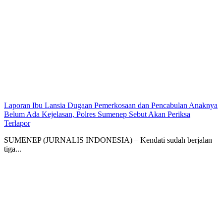
Laporan Ibu Lansia Dugaan Pemerkosaan dan Pencabulan Anaknya
Belum Ada Kejelasan, Polres Sumenep Sebut Akan Periksa
Terlapor
SUMENEP (JURNALIS INDONESIA) – Kendati sudah berjalan
tiga...