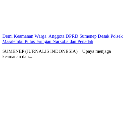
Demi Keamanan Warga, Anggota DPRD Sumenep Desak Polsek
Masalembu Putus Jaringan Narkoba dan Penadah
SUMENEP (JURNALIS INDONESIA) – Upaya menjaga
keamanan dan...