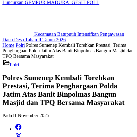
Luncurkan GEMPUR MADURA–GESIT POLL
Kecamatan Batuputih Intensifkan Pengawasan
Dana Desa Tahap II Tahun 2026
Home
Polri
Polres Sumenep Kembali Torehkan Prestasi, Terima
Penghargaan Polda Jatim Atas Banit Binpolmas Bangun Masjid dan
TPQ Bersama Masyarakat
Polri
Polres Sumenep Kembali Torehkan
Prestasi, Terima Penghargaan Polda
Jatim Atas Banit Binpolmas Bangun
Masjid dan TPQ Bersama Masyarakat
Pada
11 November 2025