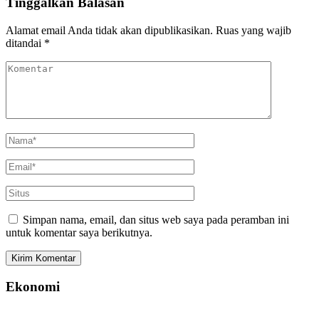
Tinggalkan Balasan
Alamat email Anda tidak akan dipublikasikan.
Ruas yang wajib
ditandai
*
Simpan nama, email, dan situs web saya pada peramban ini
untuk komentar saya berikutnya.
Ekonomi