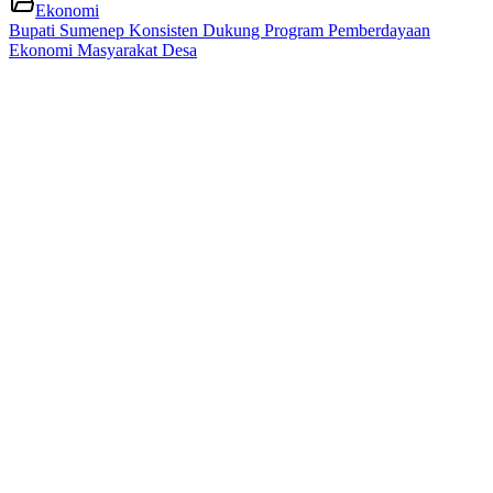
Ekonomi
Bupati Sumenep Konsisten Dukung Program Pemberdayaan
Ekonomi Masyarakat Desa