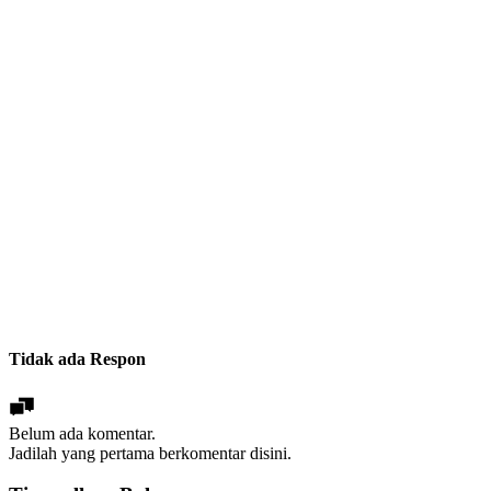
Tidak ada Respon
Belum ada komentar.
Jadilah yang pertama berkomentar disini.