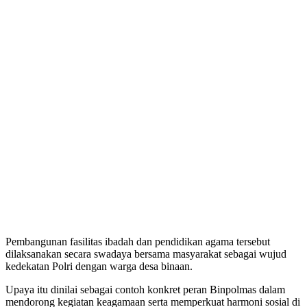
Pembangunan fasilitas ibadah dan pendidikan agama tersebut
dilaksanakan secara swadaya bersama masyarakat sebagai wujud
kedekatan Polri dengan warga desa binaan.
Upaya itu dinilai sebagai contoh konkret peran Binpolmas dalam
mendorong kegiatan keagamaan serta memperkuat harmoni sosial di