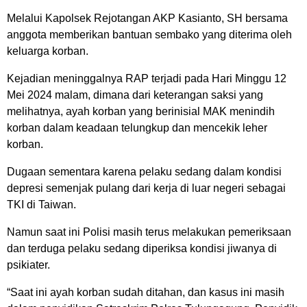
Melalui Kapolsek Rejotangan AKP Kasianto, SH bersama
anggota memberikan bantuan sembako yang diterima oleh
keluarga korban.
Kejadian meninggalnya RAP terjadi pada Hari Minggu 12
Mei 2024 malam, dimana dari keterangan saksi yang
melihatnya, ayah korban yang berinisial MAK menindih
korban dalam keadaan telungkup dan mencekik leher
korban.
Dugaan sementara karena pelaku sedang dalam kondisi
depresi semenjak pulang dari kerja di luar negeri sebagai
TKI di Taiwan.
Namun saat ini Polisi masih terus melakukan pemeriksaan
dan terduga pelaku sedang diperiksa kondisi jiwanya di
psikiater.
“Saat ini ayah korban sudah ditahan, dan kasus ini masih