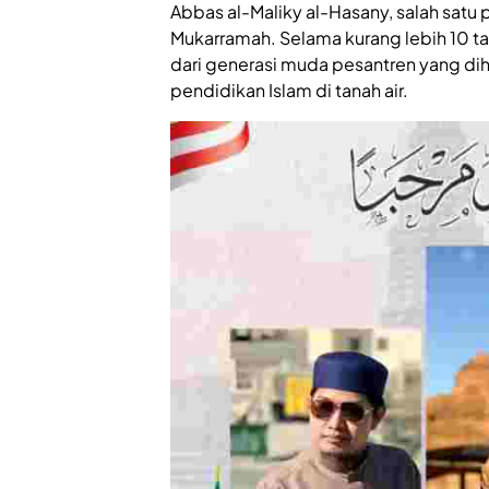
Abbas al-Maliky al-Hasany, salah satu
Mukarramah. Selama kurang lebih 10 ta
dari generasi muda pesantren yang di
pendidikan Islam di tanah air.