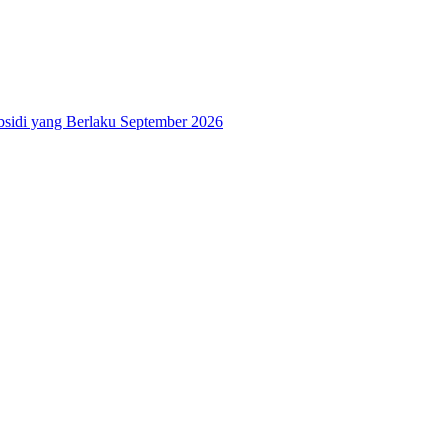
bsidi yang Berlaku September 2026