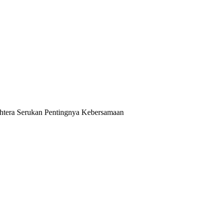
ahtera Serukan Pentingnya Kebersamaan