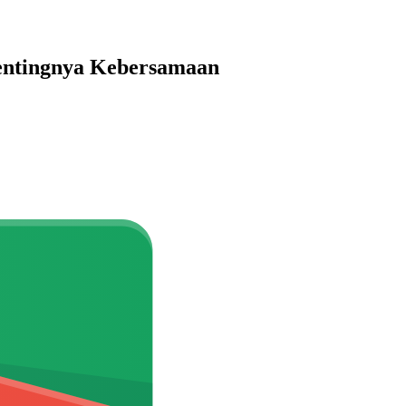
Pentingnya Kebersamaan