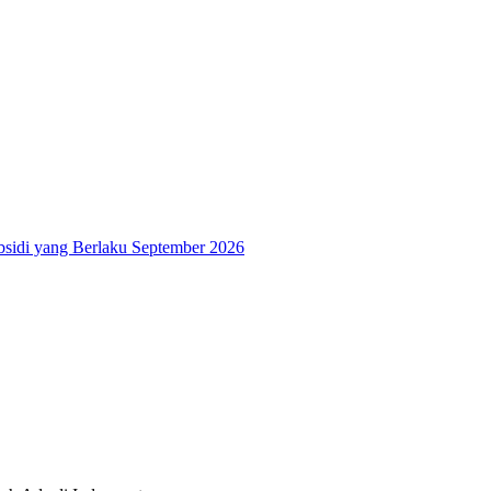
bsidi yang Berlaku September 2026