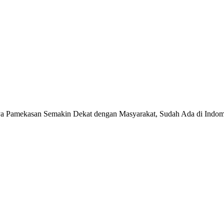
 Pamekasan Semakin Dekat dengan Masyarakat, Sudah Ada di Indom