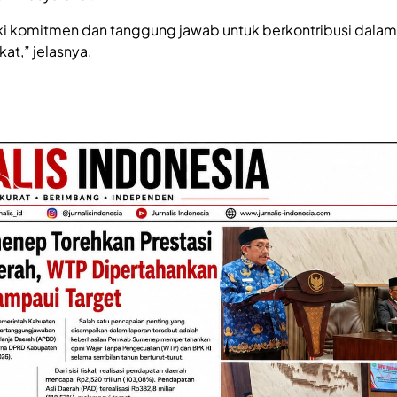
i komitmen dan tanggung jawab untuk berkontribusi dalam
at,” jelasnya.