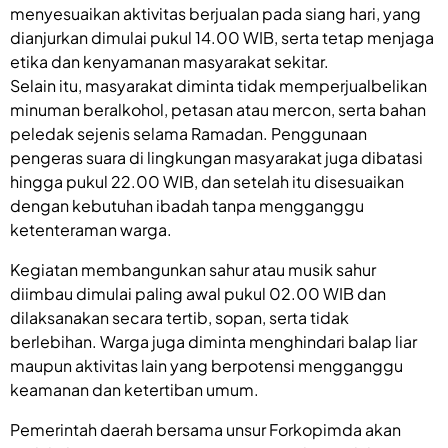
menyesuaikan aktivitas berjualan pada siang hari, yang
dianjurkan dimulai pukul 14.00 WIB, serta tetap menjaga
etika dan kenyamanan masyarakat sekitar.
Selain itu, masyarakat diminta tidak memperjualbelikan
minuman beralkohol, petasan atau mercon, serta bahan
peledak sejenis selama Ramadan. Penggunaan
pengeras suara di lingkungan masyarakat juga dibatasi
hingga pukul 22.00 WIB, dan setelah itu disesuaikan
dengan kebutuhan ibadah tanpa mengganggu
ketenteraman warga.
Kegiatan membangunkan sahur atau musik sahur
diimbau dimulai paling awal pukul 02.00 WIB dan
dilaksanakan secara tertib, sopan, serta tidak
berlebihan. Warga juga diminta menghindari balap liar
maupun aktivitas lain yang berpotensi mengganggu
keamanan dan ketertiban umum.
Pemerintah daerah bersama unsur Forkopimda akan