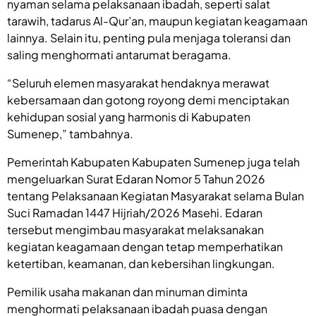
nyaman selama pelaksanaan ibadah, seperti salat
tarawih, tadarus Al-Qur’an, maupun kegiatan keagamaan
lainnya. Selain itu, penting pula menjaga toleransi dan
saling menghormati antarumat beragama.
“Seluruh elemen masyarakat hendaknya merawat
kebersamaan dan gotong royong demi menciptakan
kehidupan sosial yang harmonis di Kabupaten
Sumenep,” tambahnya.
Pemerintah Kabupaten Kabupaten Sumenep juga telah
mengeluarkan Surat Edaran Nomor 5 Tahun 2026
tentang Pelaksanaan Kegiatan Masyarakat selama Bulan
Suci Ramadan 1447 Hijriah/2026 Masehi. Edaran
tersebut mengimbau masyarakat melaksanakan
kegiatan keagamaan dengan tetap memperhatikan
ketertiban, keamanan, dan kebersihan lingkungan.
Pemilik usaha makanan dan minuman diminta
menghormati pelaksanaan ibadah puasa dengan