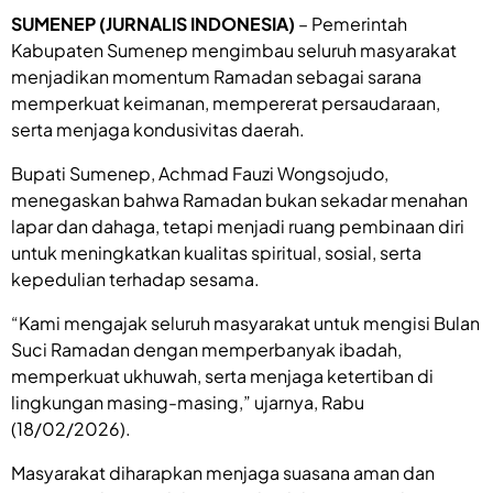
SUMENEP (JURNALIS INDONESIA)
– Pemerintah
Kabupaten Sumenep mengimbau seluruh masyarakat
menjadikan momentum Ramadan sebagai sarana
memperkuat keimanan, mempererat persaudaraan,
serta menjaga kondusivitas daerah.
Bupati Sumenep, Achmad Fauzi Wongsojudo,
menegaskan bahwa Ramadan bukan sekadar menahan
lapar dan dahaga, tetapi menjadi ruang pembinaan diri
untuk meningkatkan kualitas spiritual, sosial, serta
kepedulian terhadap sesama.
“Kami mengajak seluruh masyarakat untuk mengisi Bulan
Suci Ramadan dengan memperbanyak ibadah,
memperkuat ukhuwah, serta menjaga ketertiban di
lingkungan masing-masing,” ujarnya, Rabu
(18/02/2026).
Masyarakat diharapkan menjaga suasana aman dan