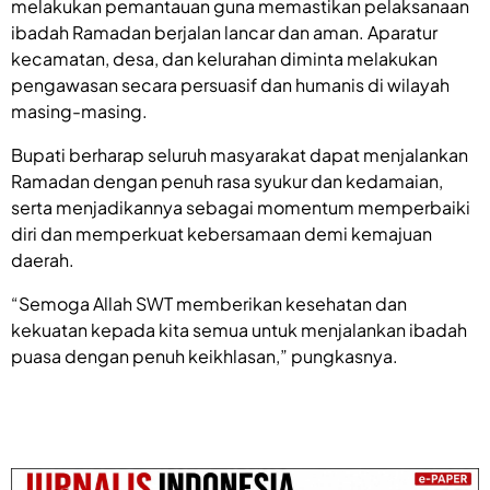
melakukan pemantauan guna memastikan pelaksanaan
ibadah Ramadan berjalan lancar dan aman. Aparatur
kecamatan, desa, dan kelurahan diminta melakukan
pengawasan secara persuasif dan humanis di wilayah
masing-masing.
Bupati berharap seluruh masyarakat dapat menjalankan
Ramadan dengan penuh rasa syukur dan kedamaian,
serta menjadikannya sebagai momentum memperbaiki
diri dan memperkuat kebersamaan demi kemajuan
daerah.
“Semoga Allah SWT memberikan kesehatan dan
kekuatan kepada kita semua untuk menjalankan ibadah
puasa dengan penuh keikhlasan,” pungkasnya.