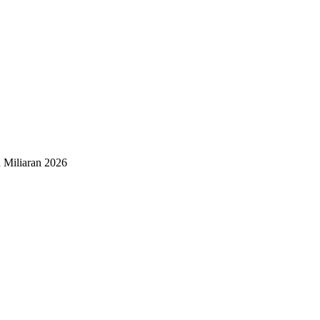
 Miliaran 2026