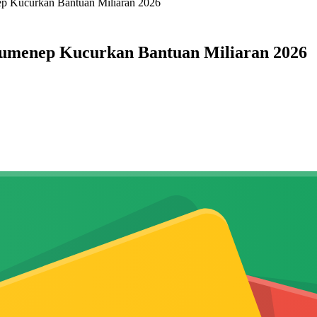
p Kucurkan Bantuan Miliaran 2026
umenep Kucurkan Bantuan Miliaran 2026