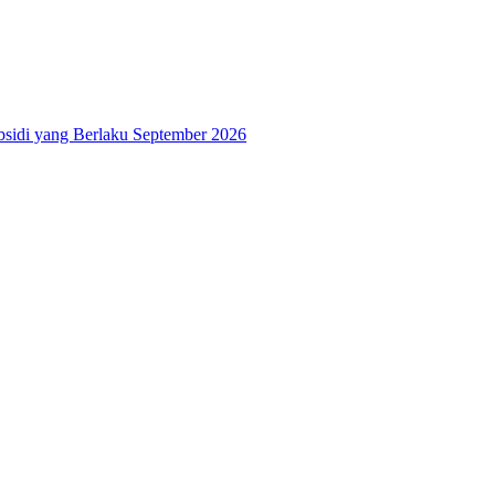
bsidi yang Berlaku September 2026