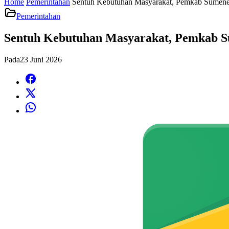
Home
Pemerintahan
Sentuh Kebutuhan Masyarakat, Pemkab Sumene
Pemerintahan
Sentuh Kebutuhan Masyarakat, Pemkab S
Pada
23 Juni 2026