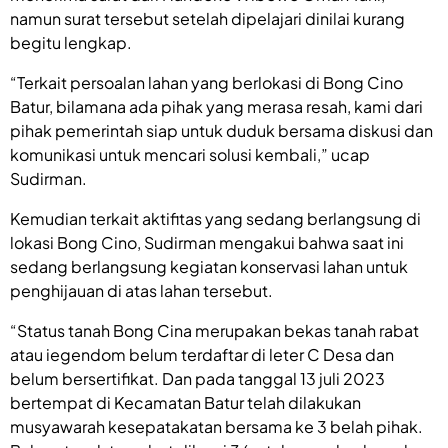
namun surat tersebut setelah dipelajari dinilai kurang
begitu lengkap.
“Terkait persoalan lahan yang berlokasi di Bong Cino
Batur, bilamana ada pihak yang merasa resah, kami dari
pihak pemerintah siap untuk duduk bersama diskusi dan
komunikasi untuk mencari solusi kembali,” ucap
Sudirman.
Kemudian terkait aktifitas yang sedang berlangsung di
lokasi Bong Cino, Sudirman mengakui bahwa saat ini
sedang berlangsung kegiatan konservasi lahan untuk
penghijauan di atas lahan tersebut.
“Status tanah Bong Cina merupakan bekas tanah rabat
atau iegendom belum terdaftar di leter C Desa dan
belum bersertifikat. Dan pada tanggal 13 juli 2023
bertempat di Kecamatan Batur telah dilakukan
musyawarah kesepatakatan bersama ke 3 belah pihak.