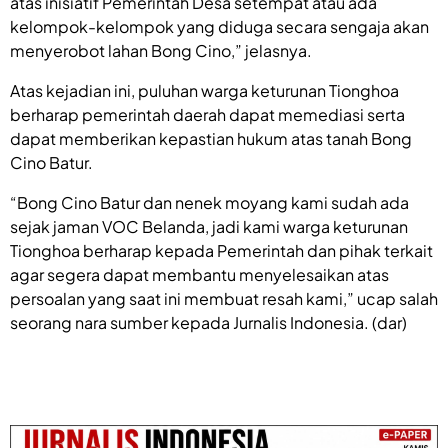
atas inisiatif Pemerintah Desa setempat atau ada
kelompok-kelompok yang diduga secara sengaja akan
menyerobot lahan Bong Cino,” jelasnya.
Atas kejadian ini, puluhan warga keturunan Tionghoa
berharap pemerintah daerah dapat memediasi serta
dapat memberikan kepastian hukum atas tanah Bong
Cino Batur.
“Bong Cino Batur dan nenek moyang kami sudah ada
sejak jaman VOC Belanda, jadi kami warga keturunan
Tionghoa berharap kepada Pemerintah dan pihak terkait
agar segera dapat membantu menyelesaikan atas
persoalan yang saat ini membuat resah kami,” ucap salah
seorang nara sumber kepada Jurnalis Indonesia. (dar)