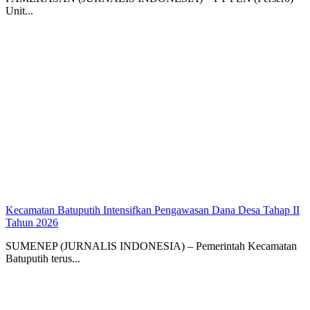
Unit...
Kecamatan Batuputih Intensifkan Pengawasan Dana Desa Tahap II
Tahun 2026
SUMENEP (JURNALIS INDONESIA) – Pemerintah Kecamatan
Batuputih terus...