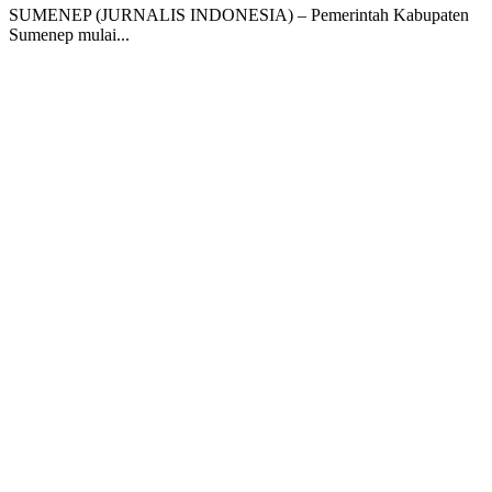
SUMENEP (JURNALIS INDONESIA) – Pemerintah Kabupaten
Sumenep mulai...