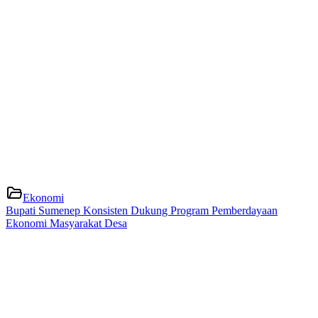
Ekonomi
Bupati Sumenep Konsisten Dukung Program Pemberdayaan
Ekonomi Masyarakat Desa