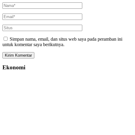
Simpan nama, email, dan situs web saya pada peramban ini
untuk komentar saya berikutnya.
Ekonomi