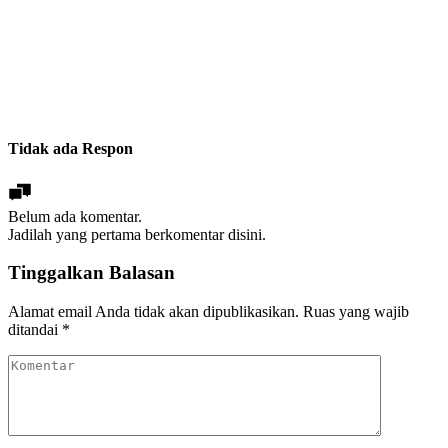
Tidak ada Respon
Belum ada komentar.
Jadilah yang pertama berkomentar disini.
Tinggalkan Balasan
Alamat email Anda tidak akan dipublikasikan.
Ruas yang wajib
ditandai
*