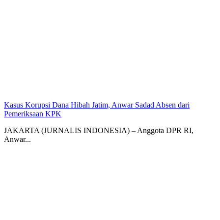
Kasus Korupsi Dana Hibah Jatim, Anwar Sadad Absen dari
Pemeriksaan KPK
JAKARTA (JURNALIS INDONESIA) – Anggota DPR RI,
Anwar...