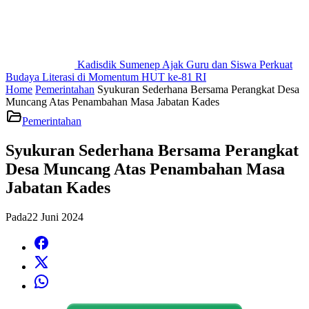
Kadisdik Sumenep Ajak Guru dan Siswa Perkuat
Budaya Literasi di Momentum HUT ke-81 RI
Home
Pemerintahan
Syukuran Sederhana Bersama Perangkat Desa
Muncang Atas Penambahan Masa Jabatan Kades
Pemerintahan
Syukuran Sederhana Bersama Perangkat
Desa Muncang Atas Penambahan Masa
Jabatan Kades
Pada
22 Juni 2024