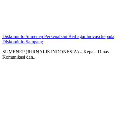
Diskominfo Sumenep Perkenalkan Berbagai Inovasi kepada
Diskominfo Sampang
SUMENEP (JURNALIS INDONESIA) – Kepala Dinas
Komunikasi dan...