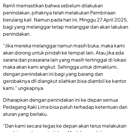
Ramli memastikan bahwa sebelum dilakukan
penindakan, pihaknya telah melakukan Pembinaan
berulang kali. Namun pada hari ini, Minggu 27 April 2025,
bagi yang melanggar tetap melanggar dan akan lakukan
penindakan.
“Jika mereka melanggar namun masih buka, maka kami
akan dorong untuk pindah ke tempat lain. Atau jika ada
sarana dan prasarana lain yang masih tertinggal di lokasi
maka akan kami angkut. Sehingga untuk dimaklumi,
dengan penindakan ini bagi yang barang dan
gerobaknya dll diangkut silahkan bisa diambil ke kantor
kami,” ungkapnya.
Diharapkan dengan penindakan ini ke depan semua
Pedagang Kaki Lima bisa patuh terhadap ketentuan dan
aturan yang berlaku.
“Dan kami secara tegas ke depan akan terus melakukan