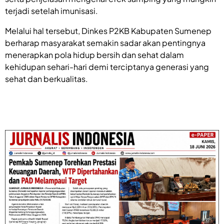
terjadi setelah imunisasi.
Melalui hal tersebut, Dinkes P2KB Kabupaten Sumenep
berharap masyarakat semakin sadar akan pentingnya
menerapkan pola hidup bersih dan sehat dalam
kehidupan sehari-hari demi terciptanya generasi yang
sehat dan berkualitas.