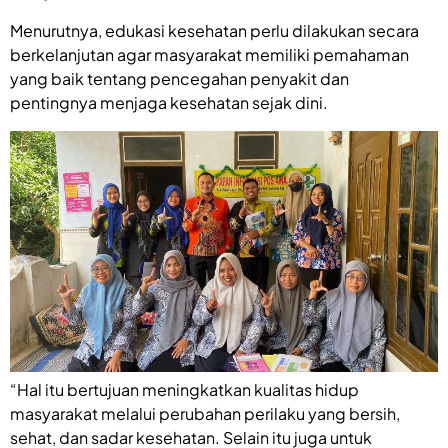
Menurutnya, edukasi kesehatan perlu dilakukan secara
berkelanjutan agar masyarakat memiliki pemahaman
yang baik tentang pencegahan penyakit dan
pentingnya menjaga kesehatan sejak dini.
“Hal itu bertujuan meningkatkan kualitas hidup
masyarakat melalui perubahan perilaku yang bersih,
sehat, dan sadar kesehatan. Selain itu juga untuk