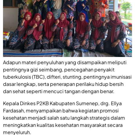
Adapun materi penyuluhan yang disampaikan meliputi
pentingnya gizi seimbang, pencegahan penyakit
tuberkulosis (TBC), difteri, stunting, pentingnya imunisasi
dasar lengkap, serta penerapan perilaku hidup bersih
dan sehat seperti mencuci tangan dengan benar.
Kepala Dinkes P2KB Kabupaten Sumenep, drg. Ellya
Fardasah, menyampaikan bahwa kegiatan promosi
kesehatan menjadi salah satu langkah strategis dalam
meningkatkan kualitas kesehatan masyarakat secara
menyeluruh.