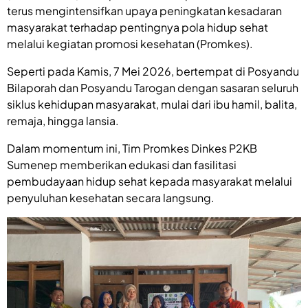
terus mengintensifkan upaya peningkatan kesadaran
masyarakat terhadap pentingnya pola hidup sehat
melalui kegiatan promosi kesehatan (Promkes).
Seperti pada Kamis, 7 Mei 2026, bertempat di Posyandu
Bilaporah dan Posyandu Tarogan dengan sasaran seluruh
siklus kehidupan masyarakat, mulai dari ibu hamil, balita,
remaja, hingga lansia.
Dalam momentum ini, Tim Promkes Dinkes P2KB
Sumenep memberikan edukasi dan fasilitasi
pembudayaan hidup sehat kepada masyarakat melalui
penyuluhan kesehatan secara langsung.