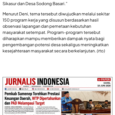
Sikasur dan Desa Sodong Basari.”
Menurut Deni, tema tersebut diwujudkan melalui sekitar
150 program kerja yang disusun berdasarkan hasil
observasi lapangan dan pemetaan kebutuhan
masyarakat setempat. Program-program tersebut
diharapkan mampu memberikan dampak nyata bagi
pengembangan potensi desa sekaligus meningkatkan
kesejahteraan masyarakat secara berkelanjutan.
(rto)