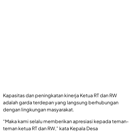
Kapasitas dan peningkatan kinerja Ketua RT dan RW
adalah garda terdepan yang langsung berhubungan
dengan lingkungan masyarakat.
“Maka kami selalu memberikan apresiasi kepada teman-
teman ketua RT dan RW,” kata Kepala Desa