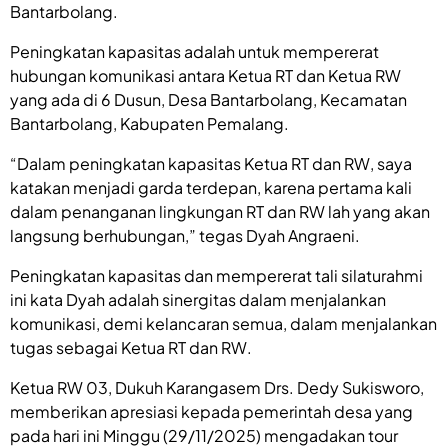
Bantarbolang.
Peningkatan kapasitas adalah untuk mempererat
hubungan komunikasi antara Ketua RT dan Ketua RW
yang ada di 6 Dusun, Desa Bantarbolang, Kecamatan
Bantarbolang, Kabupaten Pemalang.
“Dalam peningkatan kapasitas Ketua RT dan RW, saya
katakan menjadi garda terdepan, karena pertama kali
dalam penanganan lingkungan RT dan RW lah yang akan
langsung berhubungan,” tegas Dyah Angraeni.
Peningkatan kapasitas dan mempererat tali silaturahmi
ini kata Dyah adalah sinergitas dalam menjalankan
komunikasi, demi kelancaran semua, dalam menjalankan
tugas sebagai Ketua RT dan RW.
Ketua RW 03, Dukuh Karangasem Drs. Dedy Sukisworo,
memberikan apresiasi kepada pemerintah desa yang
pada hari ini Minggu (29/11/2025) mengadakan tour