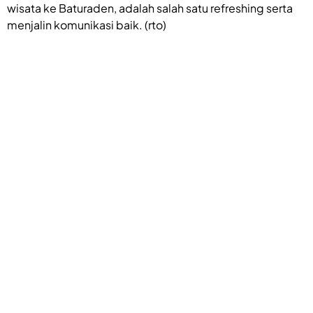
wisata ke Baturaden, adalah salah satu refreshing serta
menjalin komunikasi baik. (rto)