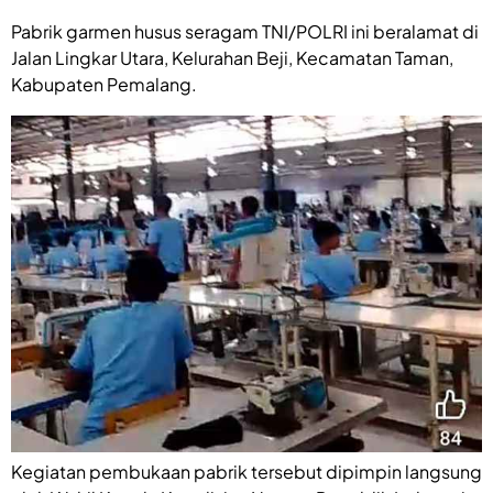
‎Pabrik garmen husus seragam TNI/POLRI ini beralamat di
Jalan Lingkar Utara, Kelurahan Beji, Kecamatan Taman,
Kabupaten Pemalang.
Kegiatan pembukaan pabrik tersebut dipimpin langsung