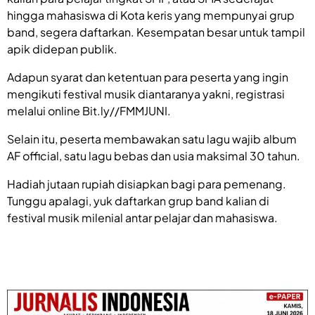
hingga mahasiswa di Kota keris yang mempunyai grup
band, segera daftarkan. Kesempatan besar untuk tampil
apik didepan publik.
Adapun syarat dan ketentuan para peserta yang ingin
mengikuti festival musik diantaranya yakni, registrasi
melalui online Bit.ly//FMMJUNI.
Selain itu, peserta membawakan satu lagu wajib album
AF official, satu lagu bebas dan usia maksimal 30 tahun.
Hadiah jutaan rupiah disiapkan bagi para pemenang.
Tunggu apalagi, yuk daftarkan grup band kalian di
festival musik milenial antar pelajar dan mahasiswa.