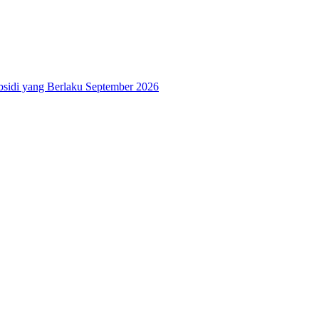
bsidi yang Berlaku September 2026