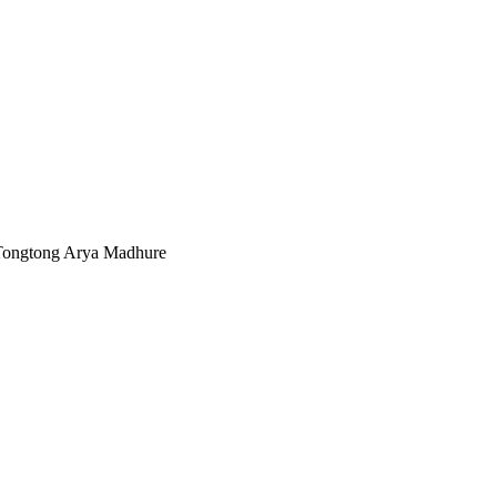
 Tongtong Arya Madhure