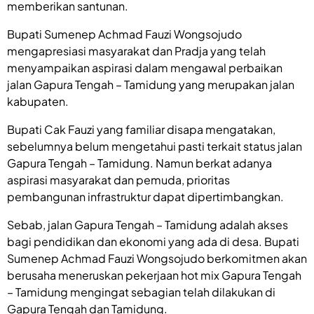
memberikan santunan.
Bupati Sumenep Achmad Fauzi Wongsojudo
mengapresiasi masyarakat dan Pradja yang telah
menyampaikan aspirasi dalam mengawal perbaikan
jalan Gapura Tengah – Tamidung yang merupakan jalan
kabupaten.
Bupati Cak Fauzi yang familiar disapa mengatakan,
sebelumnya belum mengetahui pasti terkait status jalan
Gapura Tengah – Tamidung. Namun berkat adanya
aspirasi masyarakat dan pemuda, prioritas
pembangunan infrastruktur dapat dipertimbangkan.
Sebab, jalan Gapura Tengah – Tamidung adalah akses
bagi pendidikan dan ekonomi yang ada di desa. Bupati
Sumenep Achmad Fauzi Wongsojudo berkomitmen akan
berusaha meneruskan pekerjaan hot mix Gapura Tengah
– Tamidung mengingat sebagian telah dilakukan di
Gapura Tengah dan Tamidung.