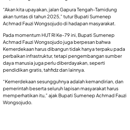
“Akan kita upayakan, jalan Gapura Tengah-Tamidung
akan tuntas di tahun 2025,” tutur Bupati Sumenep
Achmad Fauzi Wongsojudo di hadapan masyarakat.
Pada momentum HUT RI Ke-79 ini, Bupati Sumenep
Achmad Fauzi Wongsojudo juga berpesan bahwa
Kemerdekaan harus dibangun tidak hanya terpaku pada
perbaikan infrastruktur, tetapi pengembangan sumber
daya manusia juga perlu diberdayakan, seperti
pendidikan gratis, tahfidz dan lainnya.
“Kemerdekaan sesungguhnya adalah kemandirian, dan
pemerintah beserta seluruh lapisan masyarakat harus
memperhatikan itu,” ajak Bupati Sumenep Achmad Fauzi
Wongsojudo.