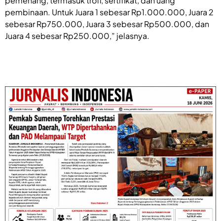
pemenang, termasuk trofi, sertifikat, dan uang
pembinaan. Untuk Juara 1 sebesar Rp1.000.000, Juara 2
sebesar Rp750.000, Juara 3 sebesar Rp500.000, dan
Juara 4 sebesar Rp250.000,” jelasnya.