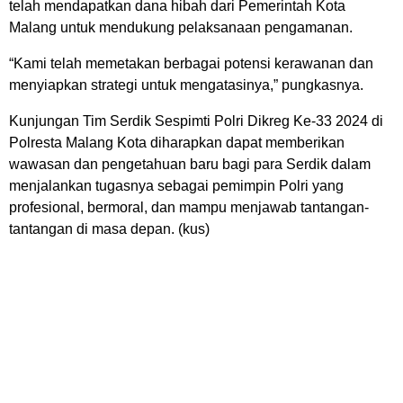
telah mendapatkan dana hibah dari Pemerintah Kota
Malang untuk mendukung pelaksanaan pengamanan.
“Kami telah memetakan berbagai potensi kerawanan dan
menyiapkan strategi untuk mengatasinya,” pungkasnya.
Kunjungan Tim Serdik Sespimti Polri Dikreg Ke-33 2024 di
Polresta Malang Kota diharapkan dapat memberikan
wawasan dan pengetahuan baru bagi para Serdik dalam
menjalankan tugasnya sebagai pemimpin Polri yang
profesional, bermoral, dan mampu menjawab tantangan-
tantangan di masa depan. (kus)