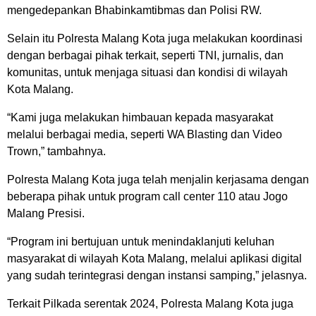
mengedepankan Bhabinkamtibmas dan Polisi RW.
Selain itu Polresta Malang Kota juga melakukan koordinasi
dengan berbagai pihak terkait, seperti TNI, jurnalis, dan
komunitas, untuk menjaga situasi dan kondisi di wilayah
Kota Malang.
“Kami juga melakukan himbauan kepada masyarakat
melalui berbagai media, seperti WA Blasting dan Video
Trown,” tambahnya.
Polresta Malang Kota juga telah menjalin kerjasama dengan
beberapa pihak untuk program call center 110 atau Jogo
Malang Presisi.
“Program ini bertujuan untuk menindaklanjuti keluhan
masyarakat di wilayah Kota Malang, melalui aplikasi digital
yang sudah terintegrasi dengan instansi samping,” jelasnya.
Terkait Pilkada serentak 2024, Polresta Malang Kota juga