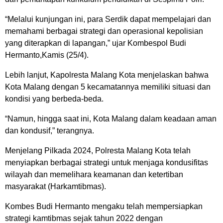
“Melalui kunjungan ini, para Serdik dapat mempelajari dan
memahami berbagai strategi dan operasional kepolisian
yang diterapkan di lapangan,” ujar Kombespol Budi
Hermanto,Kamis (25/4).
Lebih lanjut, Kapolresta Malang Kota menjelaskan bahwa
Kota Malang dengan 5 kecamatannya memiliki situasi dan
kondisi yang berbeda-beda.
“Namun, hingga saat ini, Kota Malang dalam keadaan aman
dan kondusif,” terangnya.
Menjelang Pilkada 2024, Polresta Malang Kota telah
menyiapkan berbagai strategi untuk menjaga kondusifitas
wilayah dan memelihara keamanan dan ketertiban
masyarakat (Harkamtibmas).
Kombes Budi Hermanto mengaku telah mempersiapkan
strategi kamtibmas sejak tahun 2022 dengan