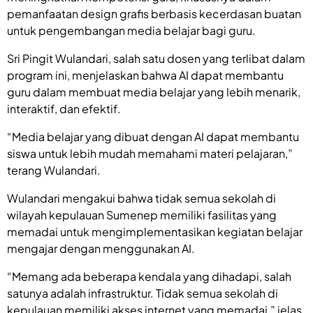
pemanfaatan design grafis berbasis kecerdasan buatan
untuk pengembangan media belajar bagi guru.
Sri Pingit Wulandari, salah satu dosen yang terlibat dalam
program ini, menjelaskan bahwa AI dapat membantu
guru dalam membuat media belajar yang lebih menarik,
interaktif, dan efektif.
“Media belajar yang dibuat dengan AI dapat membantu
siswa untuk lebih mudah memahami materi pelajaran,”
terang Wulandari.
Wulandari mengakui bahwa tidak semua sekolah di
wilayah kepulauan Sumenep memiliki fasilitas yang
memadai untuk mengimplementasikan kegiatan belajar
mengajar dengan menggunakan AI.
“Memang ada beberapa kendala yang dihadapi, salah
satunya adalah infrastruktur. Tidak semua sekolah di
kepulauan memiliki akses internet yang memadai,” jelas