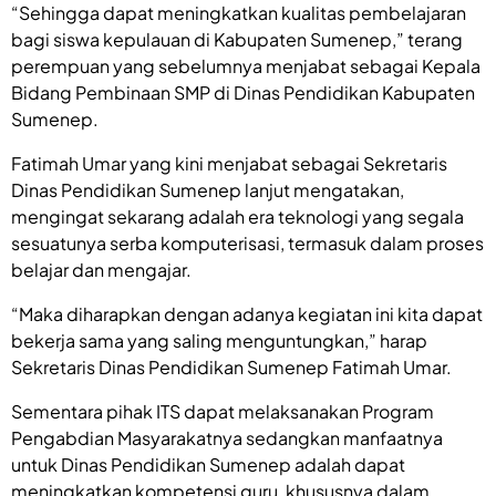
“Sehingga dapat meningkatkan kualitas pembelajaran
bagi siswa kepulauan di Kabupaten Sumenep,” terang
perempuan yang sebelumnya menjabat sebagai Kepala
Bidang Pembinaan SMP di Dinas Pendidikan Kabupaten
Sumenep.
Fatimah Umar yang kini menjabat sebagai Sekretaris
Dinas Pendidikan Sumenep lanjut mengatakan,
mengingat sekarang adalah era teknologi yang segala
sesuatunya serba komputerisasi, termasuk dalam proses
belajar dan mengajar.
“Maka diharapkan dengan adanya kegiatan ini kita dapat
bekerja sama yang saling menguntungkan,” harap
Sekretaris Dinas Pendidikan Sumenep Fatimah Umar.
Sementara pihak ITS dapat melaksanakan Program
Pengabdian Masyarakatnya sedangkan manfaatnya
untuk Dinas Pendidikan Sumenep adalah dapat
meningkatkan kompetensi guru, khususnya dalam