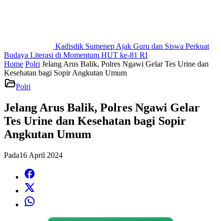
Kadisdik Sumenep Ajak Guru dan Siswa Perkuat
Budaya Literasi di Momentum HUT ke-81 RI
Home
Polri
Jelang Arus Balik, Polres Ngawi Gelar Tes Urine dan
Kesehatan bagi Sopir Angkutan Umum
Polri
Jelang Arus Balik, Polres Ngawi Gelar
Tes Urine dan Kesehatan bagi Sopir
Angkutan Umum
Pada
16 April 2024