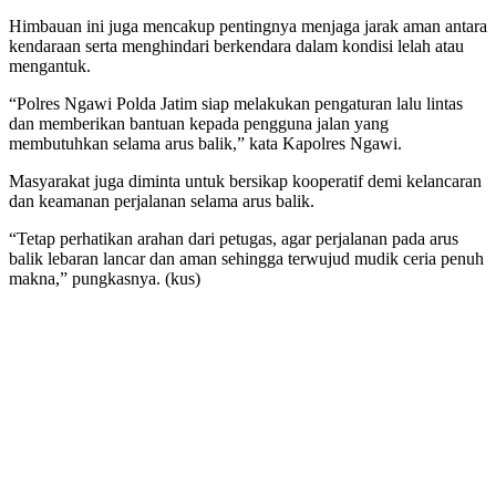
Himbauan ini juga mencakup pentingnya menjaga jarak aman antara
kendaraan serta menghindari berkendara dalam kondisi lelah atau
mengantuk.
“Polres Ngawi Polda Jatim siap melakukan pengaturan lalu lintas
dan memberikan bantuan kepada pengguna jalan yang
membutuhkan selama arus balik,” kata Kapolres Ngawi.
Masyarakat juga diminta untuk bersikap kooperatif demi kelancaran
dan keamanan perjalanan selama arus balik.
“Tetap perhatikan arahan dari petugas, agar perjalanan pada arus
balik lebaran lancar dan aman sehingga terwujud mudik ceria penuh
makna,” pungkasnya. (kus)