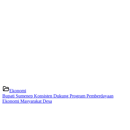
Ekonomi
Bupati Sumenep Konsisten Dukung Program Pemberdayaan
Ekonomi Masyarakat Desa