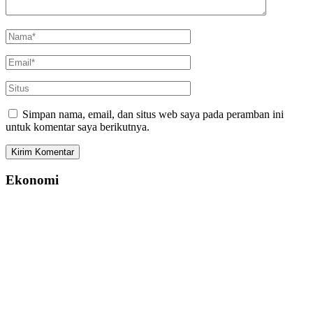
Simpan nama, email, dan situs web saya pada peramban ini
untuk komentar saya berikutnya.
Ekonomi