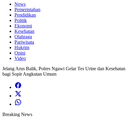
News
Pemerintahan
Pendidikan
Politik
Ekonomi
Kesehatan
Olahraga
Pariwisata
Hukrim
Opini
Video
Jelang Arus Balik, Polres Ngawi Gelar Tes Urine dan Kesehatan
bagi Sopir Angkutan Umum
Breaking News