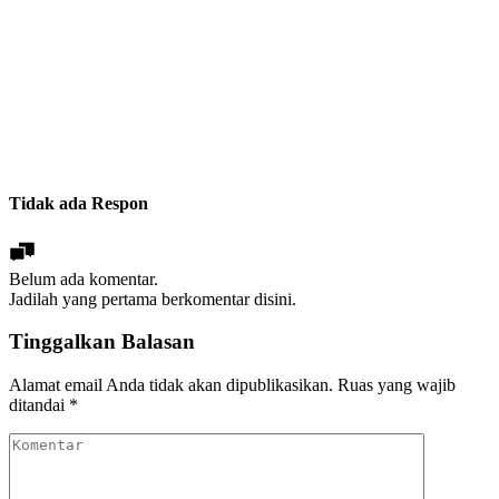
Tidak ada Respon
Belum ada komentar.
Jadilah yang pertama berkomentar disini.
Tinggalkan Balasan
Alamat email Anda tidak akan dipublikasikan.
Ruas yang wajib
ditandai
*