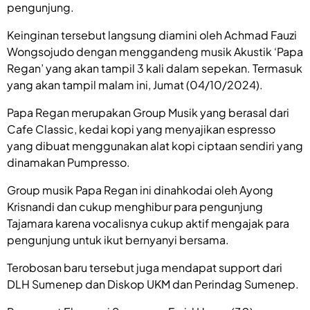
pengunjung.
Keinginan tersebut langsung diamini oleh Achmad Fauzi
Wongsojudo dengan menggandeng musik Akustik ‘Papa
Regan’ yang akan tampil 3 kali dalam sepekan. Termasuk
yang akan tampil malam ini, Jumat (04/10/2024).
Papa Regan merupakan Group Musik yang berasal dari
Cafe Classic, kedai kopi yang menyajikan espresso
yang dibuat menggunakan alat kopi ciptaan sendiri yang
dinamakan Pumpresso.
Group musik Papa Regan ini dinahkodai oleh Ayong
Krisnandi dan cukup menghibur para pengunjung
Tajamara karena vocalisnya cukup aktif mengajak para
pengunjung untuk ikut bernyanyi bersama.
Terobosan baru tersebut juga mendapat support dari
DLH Sumenep dan Diskop UKM dan Perindag Sumenep.