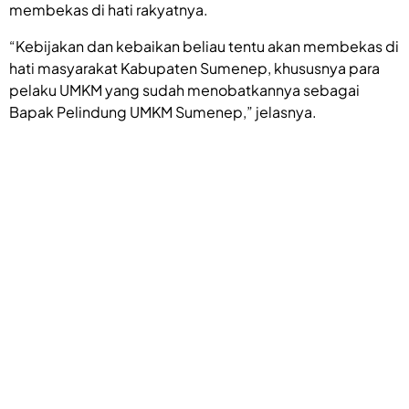
membekas di hati rakyatnya.
“Kebijakan dan kebaikan beliau tentu akan membekas di
hati masyarakat Kabupaten Sumenep, khususnya para
pelaku UMKM yang sudah menobatkannya sebagai
Bapak Pelindung UMKM Sumenep,” jelasnya.