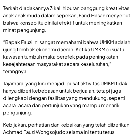
Terkait diadakannya 3 kali hiburan panggung kreativitas
anak anak muda dalam sepekan, Farid Hasan menyebut
bahwa konsep itu dinilai efektif untuk meningkatkan
minat pengunjung.
“Bapak Fauzi ini sangat memahami bahwa UMKM adalah
ujung tombak ekonomi daerah. Ketika UMKM di suatu
kawasan tumbuh maka berefek pada peningkatan
kesejahteraan masyarakat secara keseluruhan,”
terangnya.
Tajamara, yang kini menjadi pusat aktivitas UMKM tidak
hanya diberi kebebasan untuk berjualan, tetapi juga
dilengkapi dengan fasilitas yang mendukung, seperti
acara-acara dan pertunjukan yang mampu menarik
pengunjung.
Kebijakan, perhatian dan kebaikan yang telah diberikan
Achmad Fauzi Wongsojudo selama ini tentu terus