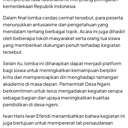
kemerdekaan Republik Indonesia
Dalam final lomba cerdas cermat tersebut, para peserta
menunjukkan antusiasme dan pengetahuan yang
mendalam tentang berbagai topik. Acara ini juga dihadiri
oleh beberapa tokoh masyarakat serta orang tua siswa
yang memberikan dukungan penuh terhadap kegiatan
tersebut.
Selain itu, lomba ini diharapkan dapat menjadi platform
bagi siswa untuk meningkatkan kemampuan berpikir
kritis dan mempersiapkan diri menghadapi tantangan
akademis di masa depan. Pemerintah Desa Ngeni
berkomitmen untuk terus mengadakan kegiatan serupa
sebagai bagian dari upaya meningkatkan kualitas
pendidikan di desa ngeni.
Iwan Haris Iwan Efendi menambahkan bahwa kegiatan ini
juga bertujuan untuk mempererat tali persaudaraan