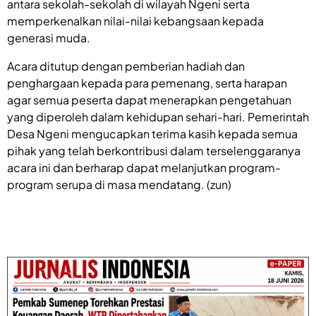
antara sekolah-sekolah di wilayah Ngeni serta
memperkenalkan nilai-nilai kebangsaan kepada
generasi muda.
Acara ditutup dengan pemberian hadiah dan
penghargaan kepada para pemenang, serta harapan
agar semua peserta dapat menerapkan pengetahuan
yang diperoleh dalam kehidupan sehari-hari. Pemerintah
Desa Ngeni mengucapkan terima kasih kepada semua
pihak yang telah berkontribusi dalam terselenggaranya
acara ini dan berharap dapat melanjutkan program-
program serupa di masa mendatang. (zun)