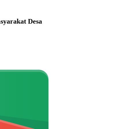
syarakat Desa