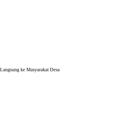
 Langsung ke Masyarakat Desa