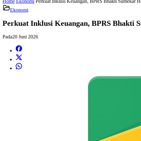
Home
Ekonomi
Perkuat Inklusi Keuangan, BPRS Bhakti Sumekar H
Ekonomi
Perkuat Inklusi Keuangan, BPRS Bhakti 
Pada
20 Juni 2026