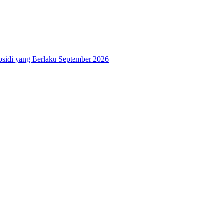
bsidi yang Berlaku September 2026