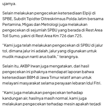
ujarnya.
Selain melakukan pengecekan ketersediaan Elpiji di
SPBE, Subdit Tipidter Ditreskrimsus Polda Jatim bersama
Pertamina, Migas dan Metrologi juga melakukan
pengecekan di sejumlah SPBU yang berada di Rest Area
Toll Sumo, yakni di Rest Area Km 726 dan 725.
“Kami juga telah melakukan pengecekan di SPBU di jalur
tol, dimana jalur ini adalah, jalur yang digunakan untuk
mudik maupun nanti arus balik,” terangnya.
Selain itu, AKBP Irwan juga mengatakan, dari hasil
pengecekan ini pihaknya mendapat laporan bahwa
ketersediaan BBM di Jawa Timur relatif aman untuk
melayani masyarakat selama perayaan lebaran Idul Fitri.
“Kami juga melakukan pengecekan terhadap
kandungan air, hasilnya masih normal, kami juga
melakukan pengecekan terhadap mesin apakah terjadi