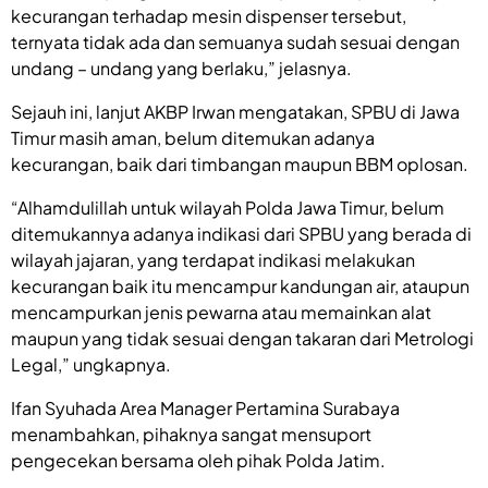
kecurangan terhadap mesin dispenser tersebut,
ternyata tidak ada dan semuanya sudah sesuai dengan
undang – undang yang berlaku,” jelasnya.
Sejauh ini, lanjut AKBP Irwan mengatakan, SPBU di Jawa
Timur masih aman, belum ditemukan adanya
kecurangan, baik dari timbangan maupun BBM oplosan.
“Alhamdulillah untuk wilayah Polda Jawa Timur, belum
ditemukannya adanya indikasi dari SPBU yang berada di
wilayah jajaran, yang terdapat indikasi melakukan
kecurangan baik itu mencampur kandungan air, ataupun
mencampurkan jenis pewarna atau memainkan alat
maupun yang tidak sesuai dengan takaran dari Metrologi
Legal,” ungkapnya.
Ifan Syuhada Area Manager Pertamina Surabaya
menambahkan, pihaknya sangat mensuport
pengecekan bersama oleh pihak Polda Jatim.