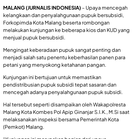
MALANG (JURNALIS INDONESIA)
– Upaya mencegah
kelangkaan dan penyalahgunaan pupuk bersubsidi,
Forkopimda Kota Malang beserta rombongan
melakukan kunjungan ke beberapa kios dan KUD yang
menjual pupuk bersubsidi.
Mengingat keberadaan pupuk sangat penting dan
menjadi salah satu penentu keberhasilan panen para
petani yang menyokong ketahanan pangan.
Kunjungan ini bertujuan untuk memastikan
pendistribusian pupuk subsidi tepat sasaran dan
mencegah adanya penyalahgunaan pupuk subsidi.
Hal tersebut seperti disampaikan oleh Wakapolresta
Malang Kota Kombes Pol Apip Ginanjar S.I.K., M.Si saat
melaksanakan inspeksi bersama Pemerintah Kota
(Pemkot) Malang.