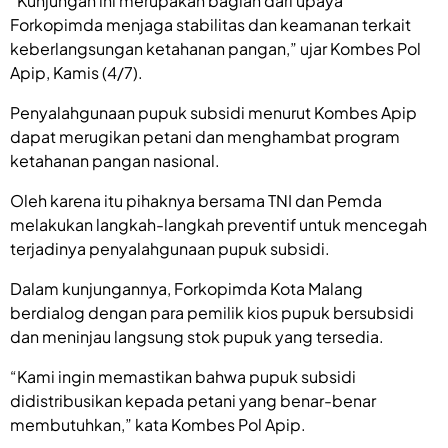
“Kunjungan ini merupakan bagian dari upaya
Forkopimda menjaga stabilitas dan keamanan terkait
keberlangsungan ketahanan pangan,” ujar Kombes Pol
Apip, Kamis (4/7).
Penyalahgunaan pupuk subsidi menurut Kombes Apip
dapat merugikan petani dan menghambat program
ketahanan pangan nasional.
Oleh karena itu pihaknya bersama TNI dan Pemda
melakukan langkah-langkah preventif untuk mencegah
terjadinya penyalahgunaan pupuk subsidi.
Dalam kunjungannya, Forkopimda Kota Malang
berdialog dengan para pemilik kios pupuk bersubsidi
dan meninjau langsung stok pupuk yang tersedia.
“Kami ingin memastikan bahwa pupuk subsidi
didistribusikan kepada petani yang benar-benar
membutuhkan,” kata Kombes Pol Apip.