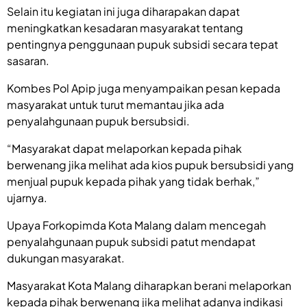
Selain itu kegiatan ini juga diharapakan dapat
meningkatkan kesadaran masyarakat tentang
pentingnya penggunaan pupuk subsidi secara tepat
sasaran.
Kombes Pol Apip juga menyampaikan pesan kepada
masyarakat untuk turut memantau jika ada
penyalahgunaan pupuk bersubsidi.
“Masyarakat dapat melaporkan kepada pihak
berwenang jika melihat ada kios pupuk bersubsidi yang
menjual pupuk kepada pihak yang tidak berhak,”
ujarnya.
Upaya Forkopimda Kota Malang dalam mencegah
penyalahgunaan pupuk subsidi patut mendapat
dukungan masyarakat.
Masyarakat Kota Malang diharapkan berani melaporkan
kepada pihak berwenang jika melihat adanya indikasi