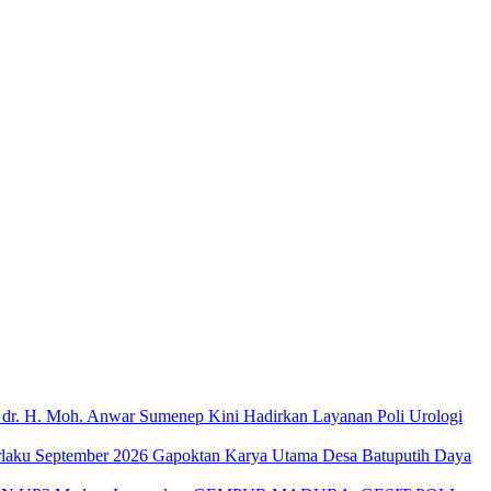
dr. H. Moh. Anwar Sumenep Kini Hadirkan Layanan Poli Urologi
Gapoktan Karya Utama Desa Batuputih Daya