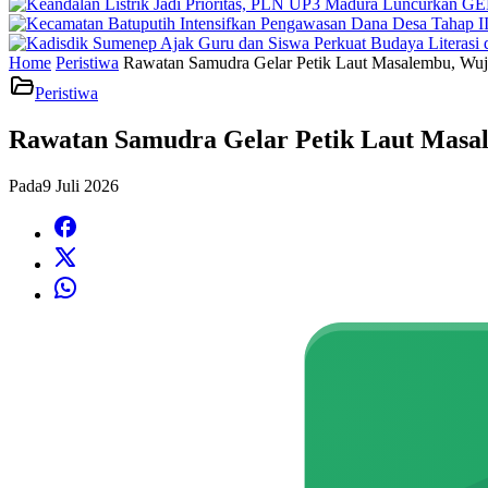
Home
Peristiwa
Rawatan Samudra Gelar Petik Laut Masalembu, Wuj
Peristiwa
Rawatan Samudra Gelar Petik Laut Masa
Pada
9 Juli 2026